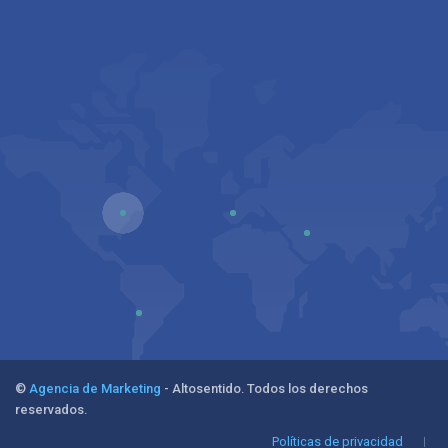
©
Agencia de Marketing
- Altosentido. Todos los derechos
reservados.
Políticas de privacidad