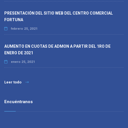
PRESENTACIÓN DEL SITIO WEB DEL CENTRO COMERCIAL
FORTUNA
febrero 25, 2021
AUMENTO EN CUOTAS DE ADMON A PARTIR DEL 1RO DE
ENERO DE 2021
enero 25, 2021
Leer todo
Encuéntranos