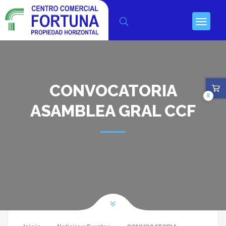
CONVOCATORIA
0
ASAMBLEA GRAL CCF