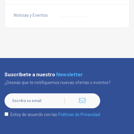
Noticias y Eventos
Suscríbete a nuestro
Newsletter
¿Deseas que te notifiquemos nuevas ofertas o eventos?
Estoy de acuerdo con las
Políticas de Privacidad