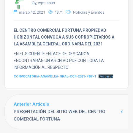
By, wpmaster
marzo 12, 2021
1371
Noticias y Eventos
EL CENTRO COMERCIAL FORTUNA PROPIEDAD
HORIZONTAL CONVOCA A SUS COPROPIETARIOS A
LA ASAMBLEA GENERAL ORDINARIA DEL 2021
EN EL SIGUIENTE ENLACE DE DESCARGA
ENCONTRARÁN UN ARCHIVO PDF CON TODA LA
INFORMACIÓN AL RESPECTO:
CONVOCATORIA-ASAMBLEA-GRAL-CCF-2021-PDF-1
Descarga
Anterior Artículo
PRESENTACIÓN DEL SITIO WEB DEL CENTRO
COMERCIAL FORTUNA