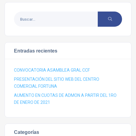
Entradas recientes
CONVOCATORIA ASAMBLEA GRAL CCF
PRESENTACIÓN DEL SITIO WEB DEL CENTRO
COMERCIAL FORTUNA
AUMENTO EN CUOTAS DE ADMON A PARTIR DEL 1RO
DE ENERO DE 2021
Categorías