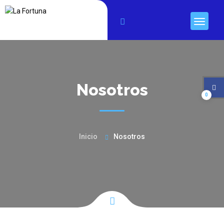
Nosotros
0
Inicio
Nosotros