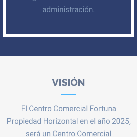
administración.
VISIÓN
El Centro Comercial Fortuna
Propiedad Horizontal en el año 2025,
será un Centro Comercial