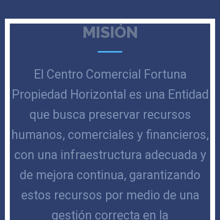
MISIÓN
El Centro Comercial Fortuna
Propiedad Horizontal es una Entidad
que busca preservar recursos
humanos, comerciales y financieros,
con una infraestructura adecuada y
de mejora continua, garantizando
estos recursos por medio de una
gestión correcta en la