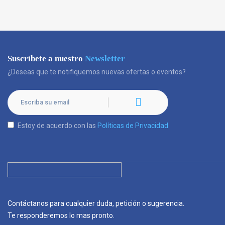
Suscríbete a nuestro
Newsletter
¿Deseas que te notifiquemos nuevas ofertas o eventos?
Estoy de acuerdo con las
Políticas de Privacidad
Contáctanos para cualquier duda, petición o sugerencia.
Te responderemos lo mas pronto.