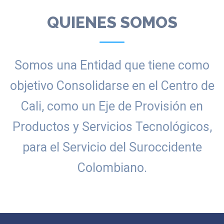
QUIENES SOMOS
Somos una Entidad que tiene como
objetivo Consolidarse en el Centro de
Cali, como un Eje de Provisión en
Productos y Servicios Tecnológicos,
para el Servicio del Suroccidente
Colombiano.