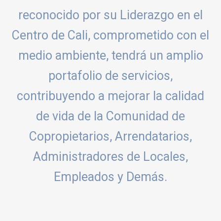
reconocido por su Liderazgo en el
Centro de Cali, comprometido con el
medio ambiente, tendrá un amplio
portafolio de servicios,
contribuyendo a mejorar la calidad
de vida de la Comunidad de
Copropietarios, Arrendatarios,
Administradores de Locales,
Empleados y Demás.