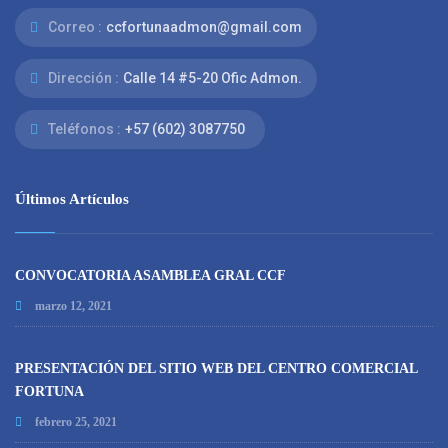
Correo :
ccfortunaadmon@gmail.com
Dirección :
Calle 14 #5-20 Ofic Admon.
Teléfonos :
+57 (602) 3087750
Últimos Artículos
CONVOCATORIA ASAMBLEA GRAL CCF
marzo 12, 2021
PRESENTACIÓN DEL SITIO WEB DEL CENTRO COMERCIAL
FORTUNA
febrero 25, 2021