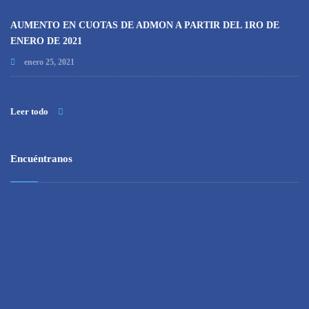
AUMENTO EN CUOTAS DE ADMON A PARTIR DEL 1RO DE
ENERO DE 2021
enero 25, 2021
Leer todo
Encuéntranos