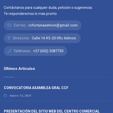
Contáctanos para cualquier duda, petición o sugerencia.
Te responderemos lo mas pronto.
Correo :
ccfortunaadmon@gmail.com
Dirección :
Calle 14 #5-20 Ofic Admon.
Teléfonos :
+57 (602) 3087750
Últimos Artículos
CONVOCATORIA ASAMBLEA GRAL CCF
marzo 12, 2021
PRESENTACIÓN DEL SITIO WEB DEL CENTRO COMERCIAL