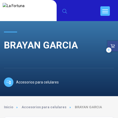
BRAYAN GARCIA
0
Accesorios para celulares
Inicio
Accesorios para celulares
BRAYAN GARCIA