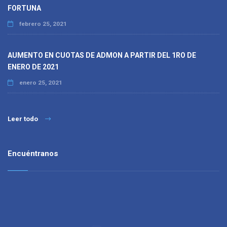
FORTUNA
febrero 25, 2021
AUMENTO EN CUOTAS DE ADMON A PARTIR DEL 1RO DE
ENERO DE 2021
enero 25, 2021
Leer todo
Encuéntranos