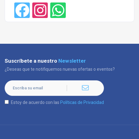
Suscríbete a nuestro
Newsletter
¿Deseas que te notifiquemos nuevas ofertas o eventos?
Estoy de acuerdo con las
Políticas de Privacidad