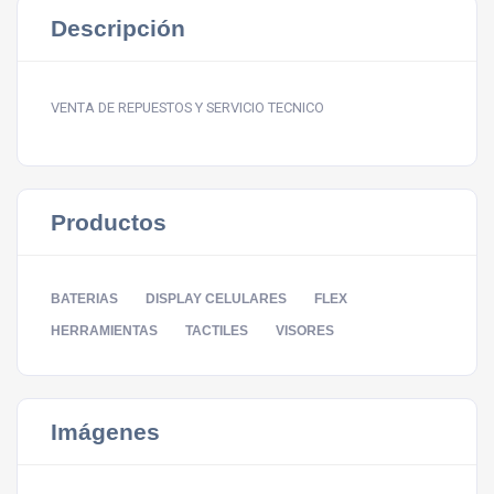
Descripción
VENTA DE REPUESTOS Y SERVICIO TECNICO
Productos
BATERIAS
DISPLAY CELULARES
FLEX
HERRAMIENTAS
TACTILES
VISORES
Imágenes