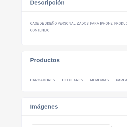
Descripción
CASE DE DISEÑO PERSONALIZADOS PARA IPHONE PRODUC
CONTENIDO
Productos
CARGADORES
CELULARES
MEMORIAS
PARL
Imágenes