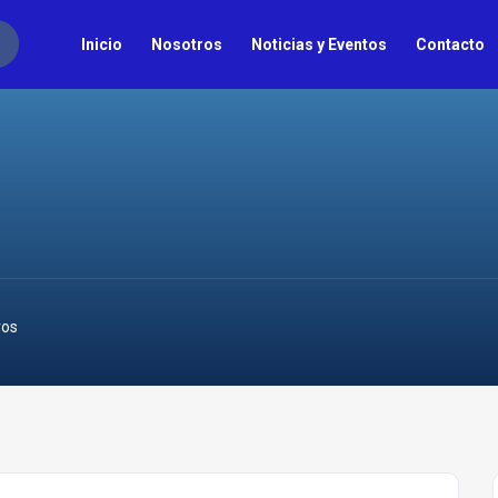
Inicio
Nosotros
Noticias y Eventos
Contacto
ros