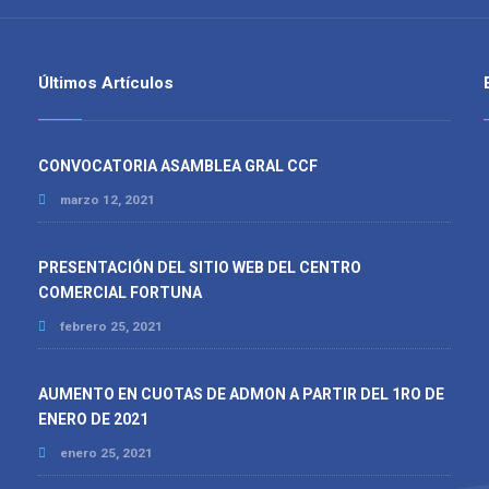
Últimos Artículos
CONVOCATORIA ASAMBLEA GRAL CCF
marzo 12, 2021
PRESENTACIÓN DEL SITIO WEB DEL CENTRO
COMERCIAL FORTUNA
febrero 25, 2021
AUMENTO EN CUOTAS DE ADMON A PARTIR DEL 1RO DE
ENERO DE 2021
enero 25, 2021