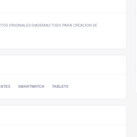
TOS ORIGINALES DIADEMAS TODO PARA CREACION DE
ANTES
SMARTWATCH
TABLETS