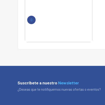
Suscríbete a nuestro
Newsletter
¿Deseas que te notifiquemos nuevas ofertas o eventos?