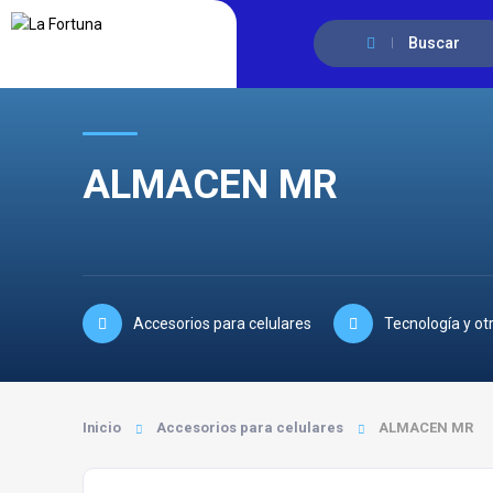
Buscar
ALMACEN MR
Accesorios para celulares
Tecnología y ot
Inicio
Accesorios para celulares
ALMACEN MR