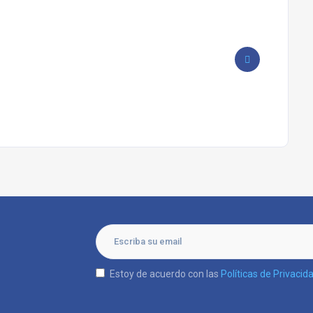
Estoy de acuerdo con las
Políticas de Privacid