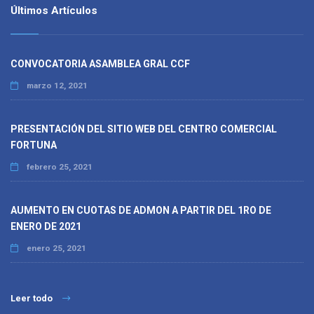
Últimos Artículos
CONVOCATORIA ASAMBLEA GRAL CCF
marzo 12, 2021
PRESENTACIÓN DEL SITIO WEB DEL CENTRO COMERCIAL
FORTUNA
febrero 25, 2021
AUMENTO EN CUOTAS DE ADMON A PARTIR DEL 1RO DE
ENERO DE 2021
enero 25, 2021
Leer todo