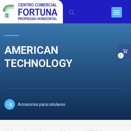
AMERICAN
0
TECHNOLOGY
Accesorios para celulares