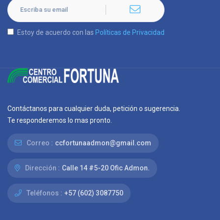
Estoy de acuerdo con las
Políticas de Privacidad
Contáctanos para cualquier duda, petición o sugerencia.
Te responderemos lo mas pronto.
Correo :
ccfortunaadmon@gmail.com
Dirección :
Calle 14 #5-20 Ofic Admon.
Teléfonos :
+57 (602) 3087750