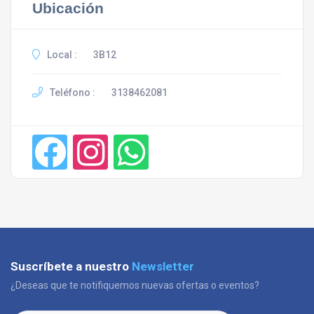
Ubicación
Local :
3B12
Teléfono :
3138462081
Suscríbete a nuestro
Newsletter
¿Deseas que te notifiquemos nuevas ofertas o eventos?