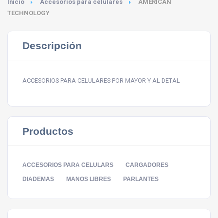
Inicio
Accesorios para celulares
AMERICAN
TECHNOLOGY
Descripción
ACCESORIOS PARA CELULARES POR MAYOR Y AL DETAL
Productos
ACCESORIOS PARA CELULARS
CARGADORES
DIADEMAS
MANOS LIBRES
PARLANTES