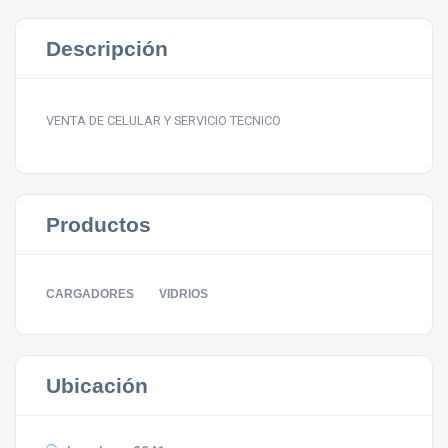
Descripción
VENTA DE CELULAR Y SERVICIO TECNICO
Productos
CARGADORES
VIDRIOS
Ubicación