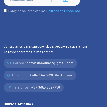
Estoy de acuerdo con las
Políticas de Privacidad
Contáctanos para cualquier duda, petición o sugerencia.
Te responderemos lo mas pronto.
Correo :
ccfortunaadmon@gmail.com
Dirección :
Calle 14 #5-20 Ofic Admon.
Teléfonos :
+57 (602) 3087750
Últimos Artículos