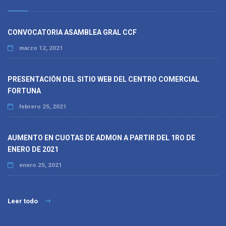
CONVOCATORIA ASAMBLEA GRAL CCF
marzo 12, 2021
PRESENTACIÓN DEL SITIO WEB DEL CENTRO COMERCIAL
FORTUNA
febrero 25, 2021
AUMENTO EN CUOTAS DE ADMON A PARTIR DEL 1RO DE
ENERO DE 2021
enero 25, 2021
Leer todo