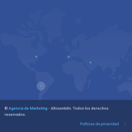
©
Agencia de Marketing
- Altosentido. Todos los derechos
reservados.
Políticas de privacidad