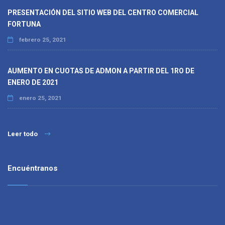
PRESENTACIÓN DEL SITIO WEB DEL CENTRO COMERCIAL
FORTUNA
febrero 25, 2021
AUMENTO EN CUOTAS DE ADMON A PARTIR DEL 1RO DE
ENERO DE 2021
enero 25, 2021
Leer todo
Encuéntranos