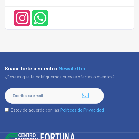
Suscríbete a nuestro
Newsletter
¿Deseas que te notifiquemos nuevas ofertas o eventos?
Estoy de acuerdo con las
Políticas de Privacidad