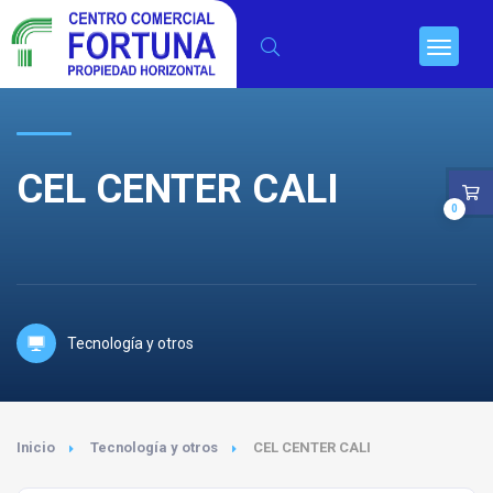
CEL CENTER CALI
0
Tecnología y otros
Inicio
Tecnología y otros
CEL CENTER CALI