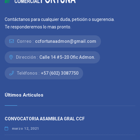
Contáctanos para cualquier duda, petición o sugerencia.
Te responderemos lo mas pronto.
Correo :
ccfortunaadmon@gmail.com
Dirección :
Calle 14 #5-20 Ofic Admon.
Teléfonos :
+57 (602) 3087750
Últimos Artículos
CONVOCATORIA ASAMBLEA GRAL CCF
marzo 12, 2021