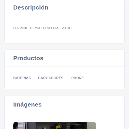
Descripción
SERVICIO TECNICO ESPECIALIZADO
Productos
BATERIAS
CARGADORES
IPHONE
Imágenes