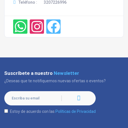
Teléfono :
3207226996
Suscríbete a nuestro
Newsletter
¿Deseas que te notifiquemos nuevas ofertas o eventos?
Estoy de acuerdo con las
Políticas de Privacidad