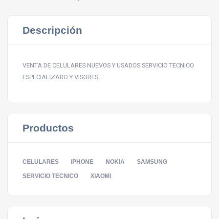
Descripción
VENTA DE CELULARES NUEVOS Y USADOS SERVICIO TECNICO
ESPECIALIZADO Y VISORES
Productos
CELULARES
IPHONE
NOKIA
SAMSUNG
SERVICIO TECNICO
XIAOMI