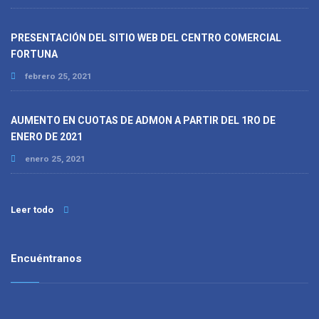
PRESENTACIÓN DEL SITIO WEB DEL CENTRO COMERCIAL
FORTUNA
febrero 25, 2021
AUMENTO EN CUOTAS DE ADMON A PARTIR DEL 1RO DE
ENERO DE 2021
enero 25, 2021
Leer todo
Encuéntranos