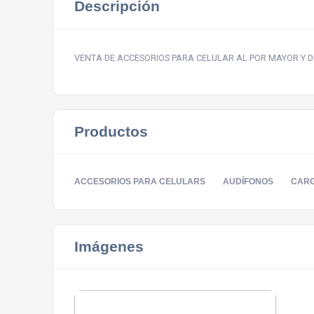
Descripción
VENTA DE ACCESORIOS PARA CELULAR AL POR MAYOR Y 
Productos
ACCESORIOS PARA CELULARS
AUDÍFONOS
CAR
Imágenes