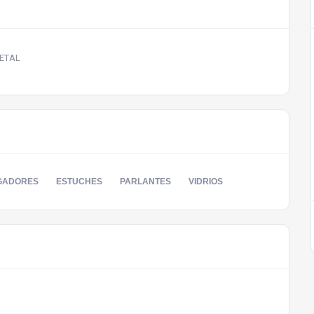
DETAL
GADORES
ESTUCHES
PARLANTES
VIDRIOS