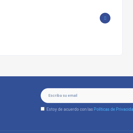
Estoy de acuerdo con las
Políticas de Privacid