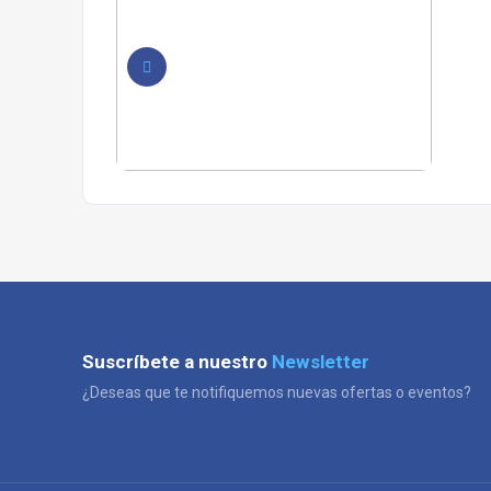
Suscríbete a nuestro
Newsletter
¿Deseas que te notifiquemos nuevas ofertas o eventos?