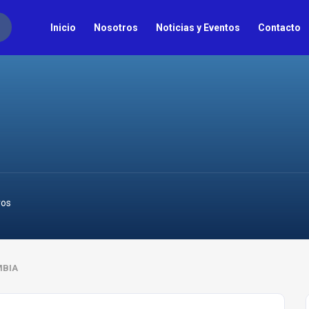
Inicio
Nosotros
Noticias y Eventos
Contacto
ros
MBIA