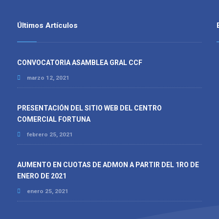
Últimos Artículos
CONVOCATORIA ASAMBLEA GRAL CCF
marzo 12, 2021
PRESENTACIÓN DEL SITIO WEB DEL CENTRO
COMERCIAL FORTUNA
febrero 25, 2021
AUMENTO EN CUOTAS DE ADMON A PARTIR DEL 1RO DE
ENERO DE 2021
enero 25, 2021