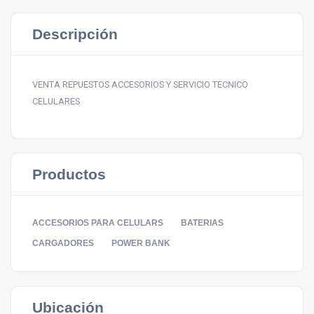
Descripción
VENTA REPUESTOS ACCESORIOS Y SERVICIO TECNICO
CELULARES
Productos
ACCESORIOS PARA CELULARS
BATERIAS
CARGADORES
POWER BANK
Ubicación