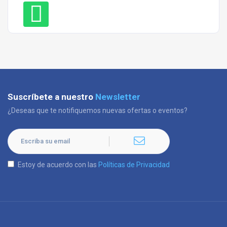
Suscríbete a nuestro
Newsletter
¿Deseas que te notifiquemos nuevas ofertas o eventos?
Estoy de acuerdo con las
Políticas de Privacidad