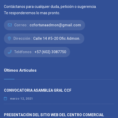
Contáctanos para cualquier duda, petición o sugerencia.
Te responderemos lo mas pronto.
Correo :
ccfortunaadmon@gmail.com
Dirección :
Calle 14 #5-20 Ofic Admon.
Teléfonos :
+57 (602) 3087750
Últimos Artículos
CONVOCATORIA ASAMBLEA GRAL CCF
marzo 12, 2021
PRESENTACIÓN DEL SITIO WEB DEL CENTRO COMERCIAL