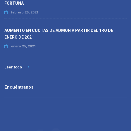
FORTUNA
febrero 25, 2021
AUMENTO EN CUOTAS DE ADMON A PARTIR DEL 1RO DE
ENERO DE 2021
enero 25, 2021
Leer todo
Encuéntranos