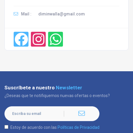
Mail :
diminwalla@gmail.com
Suscríbete a nuestro
Newsletter
¿Deseas que te notifiquemos nuevas ofertas o eventos?
Estoy de acuerdo con las
Políticas de Privacidad