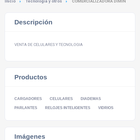
Inicio
Tecnología y otros
COMERCIALIZADORA DIMIN
Descripción
VENTA DE CELULARES Y TECNOLOGIA
Productos
CARGADORES
CELULARES
DIADEMAS
PARLANTES
RELOJES INTELIGENTES
VIDRIOS
Imágenes