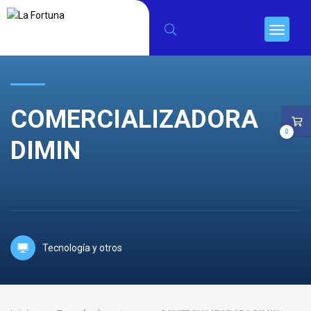
COMERCIALIZADORA
0
DIMIN
Tecnología y otros