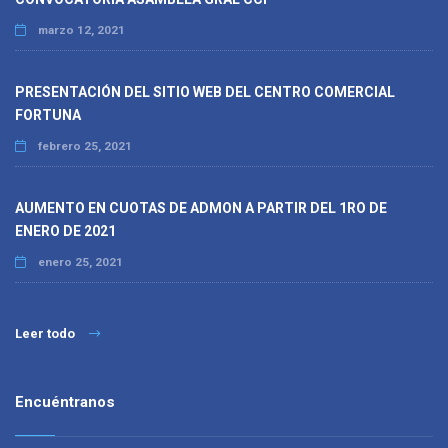
marzo 12, 2021
PRESENTACIÓN DEL SITIO WEB DEL CENTRO COMERCIAL
FORTUNA
febrero 25, 2021
AUMENTO EN CUOTAS DE ADMON A PARTIR DEL 1RO DE
ENERO DE 2021
enero 25, 2021
Leer todo
Encuéntranos