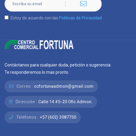
Estoy de acuerdo con las
Políticas de Privacidad
Contáctanos para cualquier duda, petición o sugerencia.
Te responderemos lo mas pronto.
Correo :
ccfortunaadmon@gmail.com
Dirección :
Calle 14 #5-20 Ofic Admon.
Teléfonos :
+57 (602) 3087750