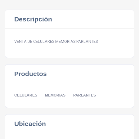
Descripción
VENTA DE CELULARES MEMORIAS PARLANTES
Productos
CELULARES
MEMORIAS
PARLANTES
Ubicación