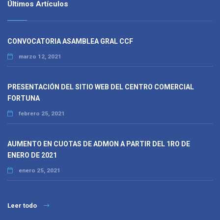
Últimos Artículos
CONVOCATORIA ASAMBLEA GRAL CCF
marzo 12, 2021
PRESENTACIÓN DEL SITIO WEB DEL CENTRO COMERCIAL
FORTUNA
febrero 25, 2021
AUMENTO EN CUOTAS DE ADMON A PARTIR DEL 1RO DE
ENERO DE 2021
enero 25, 2021
Leer todo