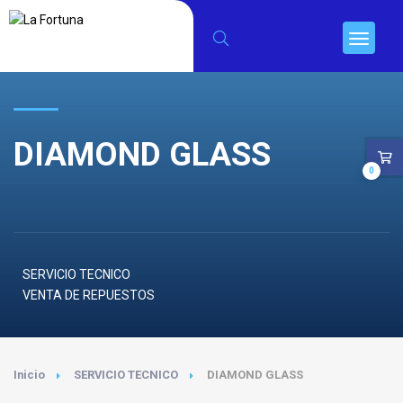
DIAMOND GLASS
0
SERVICIO TECNICO
VENTA DE REPUESTOS
Inicio
SERVICIO TECNICO
DIAMOND GLASS