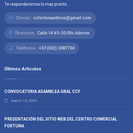
Te responderemos lo mas pronto.
Correo :
ccfortunaadmon@gmail.com
Dirección :
Calle 14 #5-20 Ofic Admon.
Teléfonos :
+57 (602) 3087750
Últimos Artículos
CONVOCATORIA ASAMBLEA GRAL CCF
marzo 12, 2021
PRESENTACIÓN DEL SITIO WEB DEL CENTRO COMERCIAL
FORTUNA