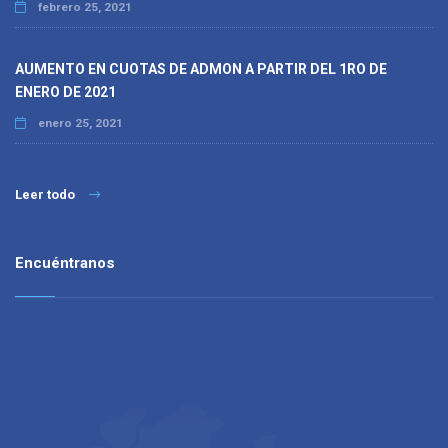
febrero 25, 2021
AUMENTO EN CUOTAS DE ADMON A PARTIR DEL 1RO DE
ENERO DE 2021
enero 25, 2021
Leer todo
Encuéntranos