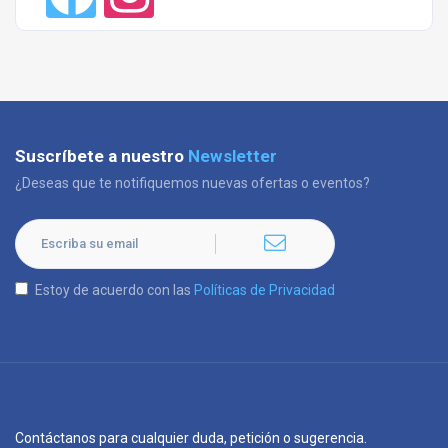
Suscríbete a nuestro
Newsletter
¿Deseas que te notifiquemos nuevas ofertas o eventos?
Estoy de acuerdo con las
Políticas de Privacidad
Contáctanos para cualquier duda, petición o sugerencia.