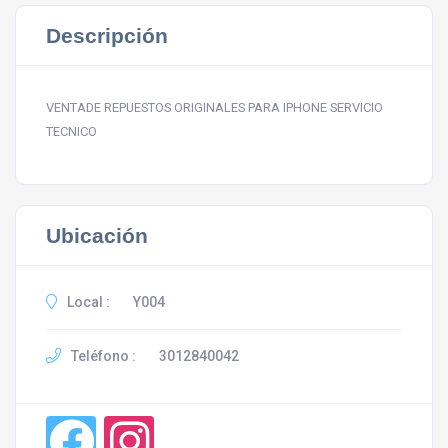
Descripción
VENTADE REPUESTOS ORIGINALES PARA IPHONE SERVICIO
TECNICO
Ubicación
Local :
Y004
Teléfono :
3012840042