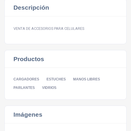
Descripción
VENTA DE ACCESORIOS PARA CELULARES
Productos
CARGADORES
ESTUCHES
MANOS LIBRES
PARLANTES
VIDRIOS
Imágenes