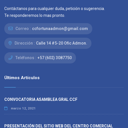
Contáctanos para cualquier duda, petición o sugerencia.
Te responderemos lo mas pronto.
Correo :
ccfortunaadmon@gmail.com
Dirección :
Calle 14 #5-20 Ofic Admon.
Teléfonos :
+57 (602) 3087750
Últimos Artículos
CONVOCATORIA ASAMBLEA GRAL CCF
marzo 12, 2021
PRESENTACIÓN DEL SITIO WEB DEL CENTRO COMERCIAL