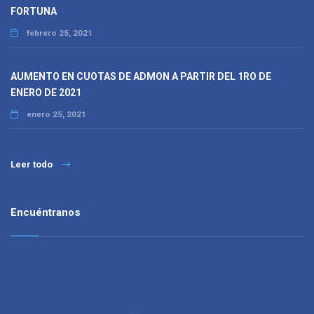
FORTUNA
febrero 25, 2021
AUMENTO EN CUOTAS DE ADMON A PARTIR DEL 1RO DE
ENERO DE 2021
enero 25, 2021
Leer todo
Encuéntranos