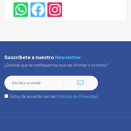
Suscríbete a nuestro
Newsletter
¿Deseas que te notifiquemos nuevas ofertas o eventos?
Estoy de acuerdo con las
Políticas de Privacidad