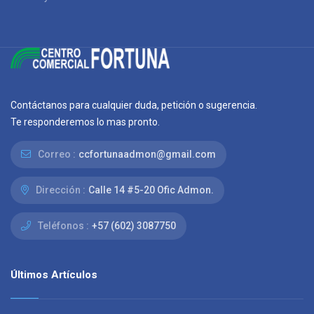
Contáctanos para cualquier duda, petición o sugerencia.
Te responderemos lo mas pronto.
Correo :
ccfortunaadmon@gmail.com
Dirección :
Calle 14 #5-20 Ofic Admon.
Teléfonos :
+57 (602) 3087750
Últimos Artículos