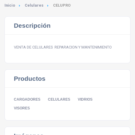
Inicio
Celulares
CELUPRO
Descripción
VENTA DE CELULARES REPARACION Y MANTENIMIENTO
Productos
CARGADORES
CELULARES
VIDRIOS
VISORES