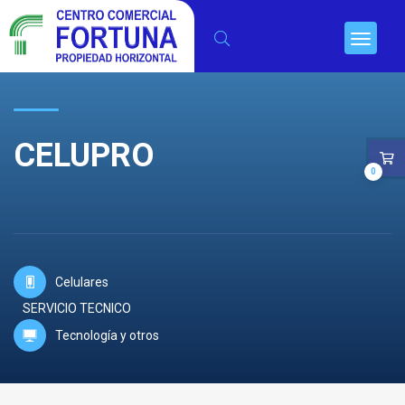
CELUPRO
0
Celulares
SERVICIO TECNICO
Tecnología y otros