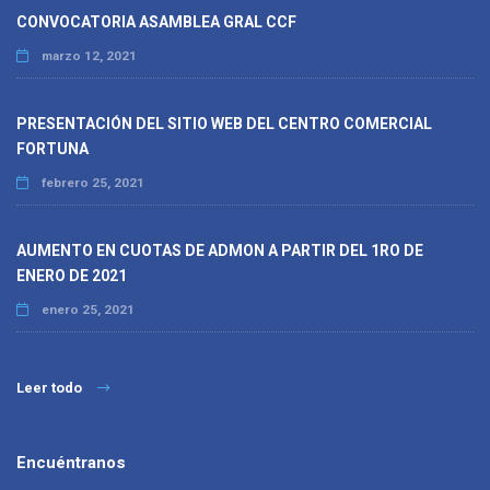
CONVOCATORIA ASAMBLEA GRAL CCF
marzo 12, 2021
PRESENTACIÓN DEL SITIO WEB DEL CENTRO COMERCIAL
FORTUNA
febrero 25, 2021
AUMENTO EN CUOTAS DE ADMON A PARTIR DEL 1RO DE
ENERO DE 2021
enero 25, 2021
Leer todo
Encuéntranos