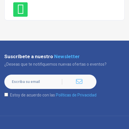
Suscríbete a nuestro
Newsletter
¿Deseas que te notifiquemos nuevas ofertas o eventos?
Estoy de acuerdo con las
Políticas de Privacidad