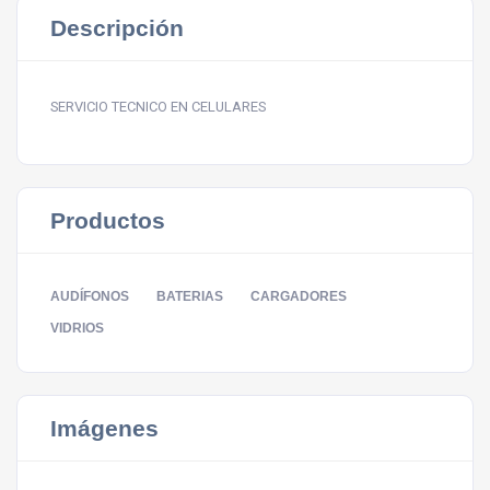
Descripción
SERVICIO TECNICO EN CELULARES
Productos
AUDÍFONOS
BATERIAS
CARGADORES
VIDRIOS
Imágenes