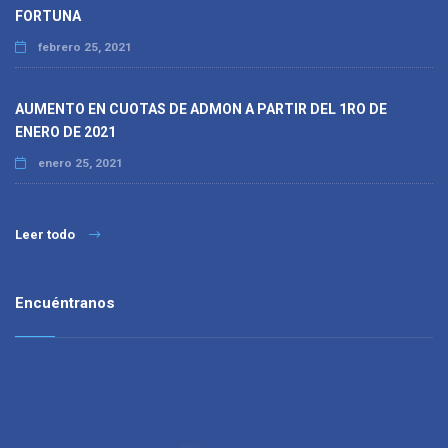
FORTUNA
febrero 25, 2021
AUMENTO EN CUOTAS DE ADMON A PARTIR DEL 1RO DE
ENERO DE 2021
enero 25, 2021
Leer todo
Encuéntranos