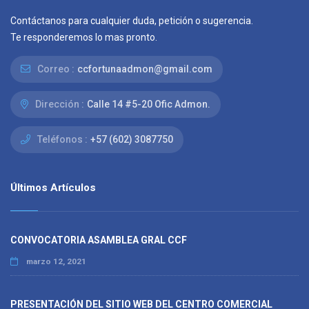
Contáctanos para cualquier duda, petición o sugerencia.
Te responderemos lo mas pronto.
Correo :
ccfortunaadmon@gmail.com
Dirección :
Calle 14 #5-20 Ofic Admon.
Teléfonos :
+57 (602) 3087750
Últimos Artículos
CONVOCATORIA ASAMBLEA GRAL CCF
marzo 12, 2021
PRESENTACIÓN DEL SITIO WEB DEL CENTRO COMERCIAL