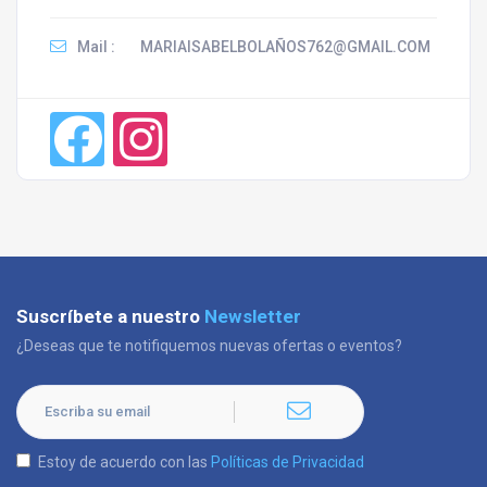
Mail :
MARIAISABELBOLAÑOS762@GMAIL.COM
Suscríbete a nuestro
Newsletter
¿Deseas que te notifiquemos nuevas ofertas o eventos?
Estoy de acuerdo con las
Políticas de Privacidad