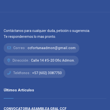
Contáctanos para cualquier duda, petición o sugerencia.
Te responderemos lo mas pronto.
Correo :
ccfortunaadmon@gmail.com
Dirección :
Calle 14 #5-20 Ofic Admon.
Teléfonos :
+57 (602) 3087750
Últimos Artículos
CONVOCATORIA ASAMBLEA GRAL CCF