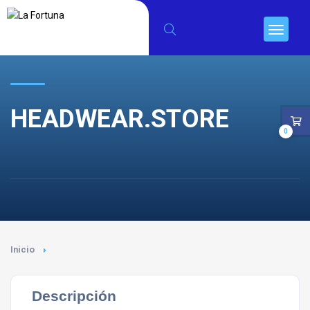
HEADWEAR.STORE
0
Inicio
Descripción