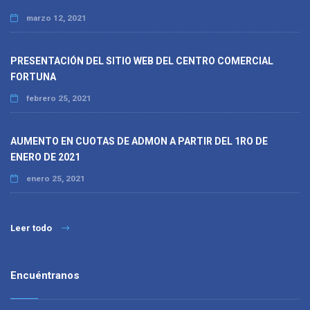
marzo 12, 2021
PRESENTACIÓN DEL SITIO WEB DEL CENTRO COMERCIAL
FORTUNA
febrero 25, 2021
AUMENTO EN CUOTAS DE ADMON A PARTIR DEL 1RO DE
ENERO DE 2021
enero 25, 2021
Leer todo
Encuéntranos