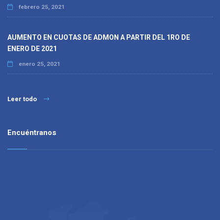
febrero 25, 2021
AUMENTO EN CUOTAS DE ADMON A PARTIR DEL 1RO DE
ENERO DE 2021
enero 25, 2021
Leer todo
Encuéntranos