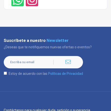
Suscríbete a nuestro
Newsletter
¿Deseas que te notifiquemos nuevas ofertas o eventos?
Estoy de acuerdo con las
Políticas de Privacidad
Contáctanos para cualquier duda, petición o sugerencia.