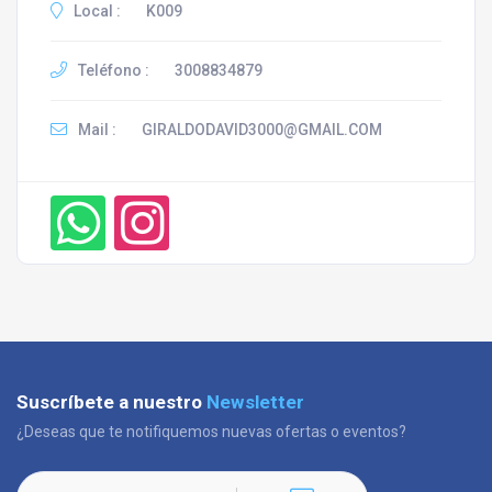
Local :
K009
Teléfono :
3008834879
Mail :
GIRALDODAVID3000@GMAIL.COM
Suscríbete a nuestro
Newsletter
¿Deseas que te notifiquemos nuevas ofertas o eventos?