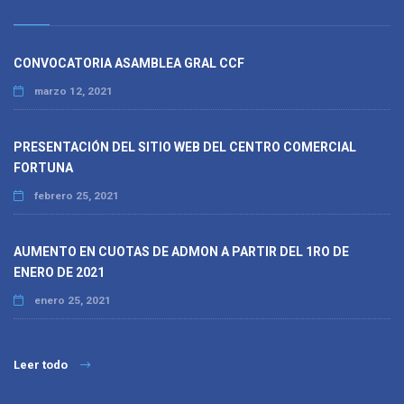
CONVOCATORIA ASAMBLEA GRAL CCF
marzo 12, 2021
PRESENTACIÓN DEL SITIO WEB DEL CENTRO COMERCIAL
FORTUNA
febrero 25, 2021
AUMENTO EN CUOTAS DE ADMON A PARTIR DEL 1RO DE
ENERO DE 2021
enero 25, 2021
Leer todo