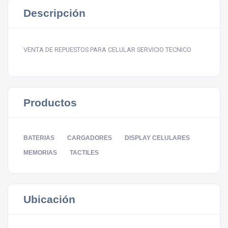
Descripción
VENTA DE REPUESTOS PARA CELULAR SERVICIO TECNICO
Productos
BATERIAS
CARGADORES
DISPLAY CELULARES
MEMORIAS
TACTILES
Ubicación