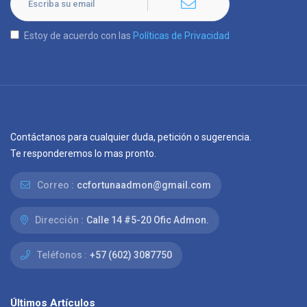
Estoy de acuerdo con las
Políticas de Privacidad
Contáctanos para cualquier duda, petición o sugerencia.
Te responderemos lo mas pronto.
Correo :
ccfortunaadmon@gmail.com
Dirección :
Calle 14 #5-20 Ofic Admon.
Teléfonos :
+57 (602) 3087750
Últimos Artículos