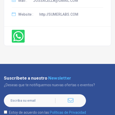
Mail :
JOSSACELL8@GMAIL.COM
Website :
http://SUMERLABS.COM
Suscríbete a nuestro
Newsletter
¿Deseas que te notifiquemos nuevas ofertas o eventos?
Estoy de acuerdo con las
Políticas de Privacidad