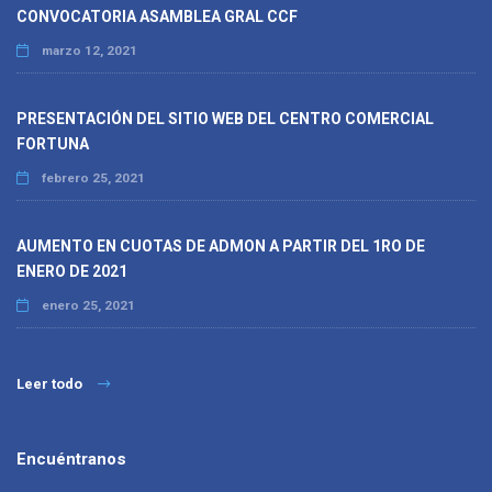
CONVOCATORIA ASAMBLEA GRAL CCF
marzo 12, 2021
PRESENTACIÓN DEL SITIO WEB DEL CENTRO COMERCIAL
FORTUNA
febrero 25, 2021
AUMENTO EN CUOTAS DE ADMON A PARTIR DEL 1RO DE
ENERO DE 2021
enero 25, 2021
Leer todo
Encuéntranos