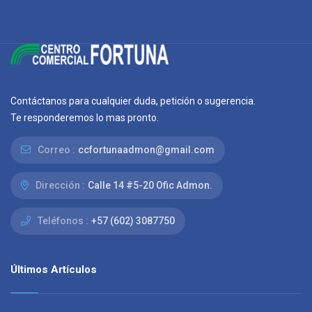
Contáctanos para cualquier duda, petición o sugerencia.
Te responderemos lo mas pronto.
Correo :
ccfortunaadmon@gmail.com
Dirección :
Calle 14 #5-20 Ofic Admon.
Teléfonos :
+57 (602) 3087750
Últimos Artículos