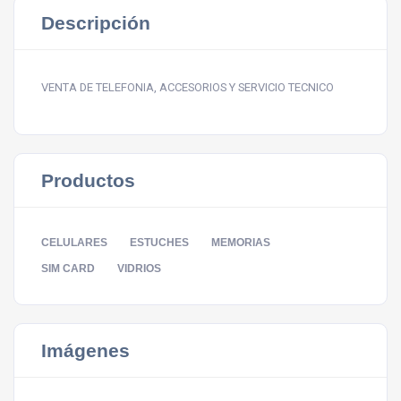
Descripción
VENTA DE TELEFONIA, ACCESORIOS Y SERVICIO TECNICO
Productos
CELULARES
ESTUCHES
MEMORIAS
SIM CARD
VIDRIOS
Imágenes