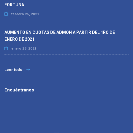
FORTUNA
febrero 25, 2021
AUMENTO EN CUOTAS DE ADMON A PARTIR DEL 1RO DE
ENERO DE 2021
enero 25, 2021
Leer todo
Encuéntranos