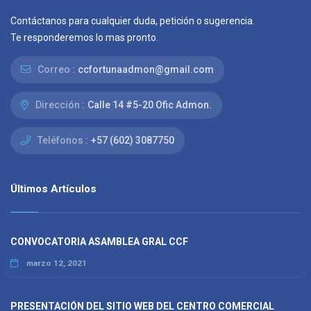
Contáctanos para cualquier duda, petición o sugerencia.
Te responderemos lo mas pronto.
Correo :
ccfortunaadmon@gmail.com
Dirección :
Calle 14 #5-20 Ofic Admon.
Teléfonos :
+57 (602) 3087750
Últimos Artículos
CONVOCATORIA ASAMBLEA GRAL CCF
marzo 12, 2021
PRESENTACIÓN DEL SITIO WEB DEL CENTRO COMERCIAL