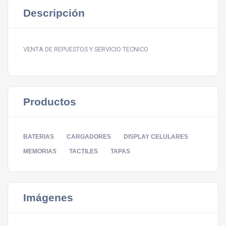
Descripción
VENTA DE REPUESTOS Y SERVICIO TECNICO
Productos
BATERIAS
CARGADORES
DISPLAY CELULARES
MEMORIAS
TACTILES
TAPAS
Imágenes