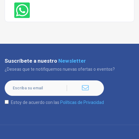
Suscríbete a nuestro
Newsletter
¿Deseas que te notifiquemos nuevas ofertas o eventos?
Estoy de acuerdo con las
Políticas de Privacidad