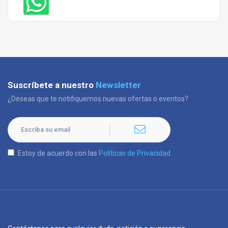
Suscríbete a nuestro
Newsletter
¿Deseas que te notifiquemos nuevas ofertas o eventos?
Estoy de acuerdo con las
Políticas de Privacidad