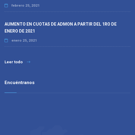
febrero 25, 2021
AUMENTO EN CUOTAS DE ADMON A PARTIR DEL 1RO DE
ENERO DE 2021
enero 25, 2021
Leer todo
Encuéntranos