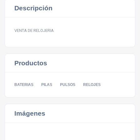
Descripción
VENTA DE RELOJERIA
Productos
BATERIAS
PILAS
PULSOS
RELOJES
Imágenes