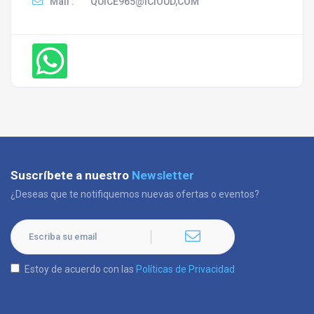
Mail :
QUICE965@ICIOUD,COM
Suscríbete a nuestro
Newsletter
¿Deseas que te notifiquemos nuevas ofertas o eventos?
Estoy de acuerdo con las
Políticas de Privacidad