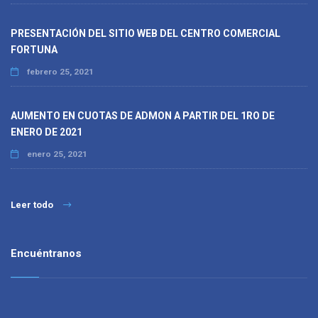
PRESENTACIÓN DEL SITIO WEB DEL CENTRO COMERCIAL
FORTUNA
febrero 25, 2021
AUMENTO EN CUOTAS DE ADMON A PARTIR DEL 1RO DE
ENERO DE 2021
enero 25, 2021
Leer todo
Encuéntranos