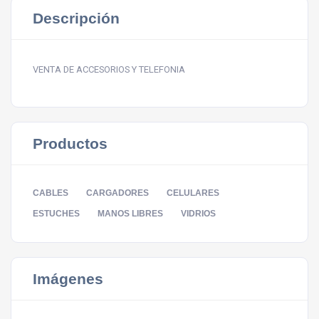
Descripción
VENTA DE ACCESORIOS Y TELEFONIA
Productos
CABLES
CARGADORES
CELULARES
ESTUCHES
MANOS LIBRES
VIDRIOS
Imágenes