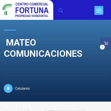
MATEO
0
COMUNICACIONES
Celulares