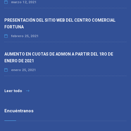
marzo 12, 2021
PRESENTACIÓN DEL SITIO WEB DEL CENTRO COMERCIAL
FORTUNA
febrero 25, 2021
AUMENTO EN CUOTAS DE ADMON A PARTIR DEL 1RO DE
ENERO DE 2021
enero 25, 2021
Leer todo
Encuéntranos