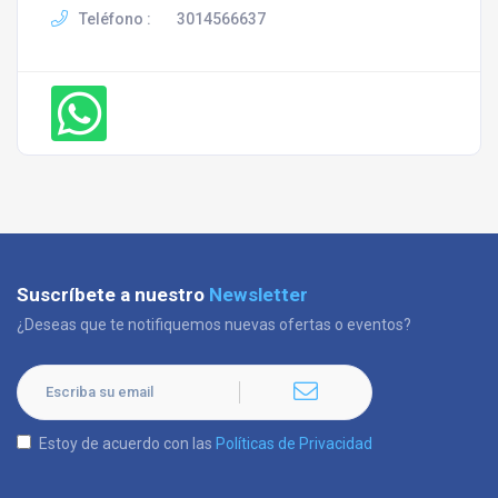
Teléfono :
3014566637
Suscríbete a nuestro
Newsletter
¿Deseas que te notifiquemos nuevas ofertas o eventos?
Estoy de acuerdo con las
Políticas de Privacidad