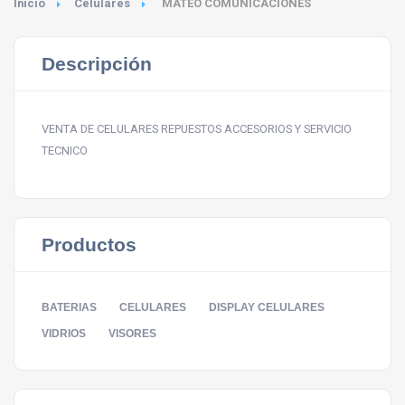
Inicio
Celulares
MATEO COMUNICACIONES
Descripción
VENTA DE CELULARES REPUESTOS ACCESORIOS Y SERVICIO
TECNICO
Productos
BATERIAS
CELULARES
DISPLAY CELULARES
VIDRIOS
VISORES