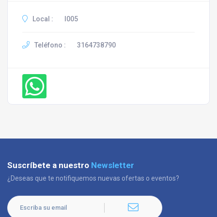
Local :
I005
Teléfono :
3164738790
Suscríbete a nuestro
Newsletter
¿Deseas que te notifiquemos nuevas ofertas o eventos?