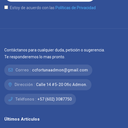
Estoy de acuerdo con las
Políticas de Privacidad
Contáctanos para cualquier duda, petición o sugerencia.
Te responderemos lo mas pronto.
Correo :
ccfortunaadmon@gmail.com
Dirección :
Calle 14 #5-20 Ofic Admon.
Teléfonos :
+57 (602) 3087750
Últimos Artículos