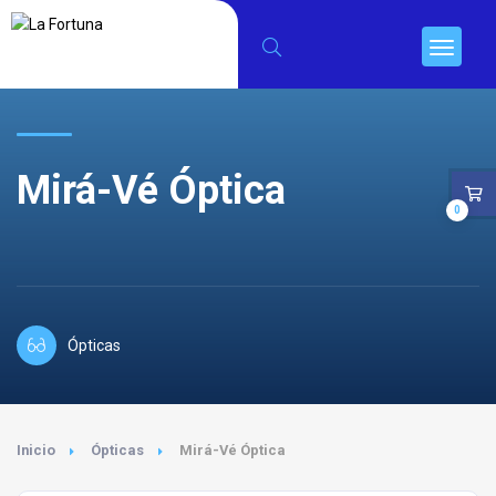
Mirá-Vé Óptica
0
Ópticas
Inicio
Ópticas
Mirá-Vé Óptica