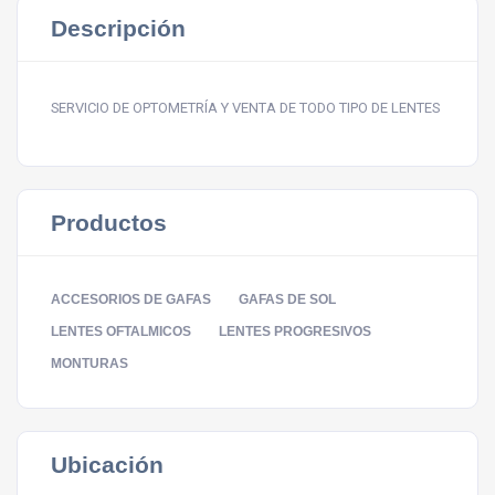
Descripción
SERVICIO DE OPTOMETRÍA Y VENTA DE TODO TIPO DE LENTES
Productos
ACCESORIOS DE GAFAS
GAFAS DE SOL
LENTES OFTALMICOS
LENTES PROGRESIVOS
MONTURAS
Ubicación