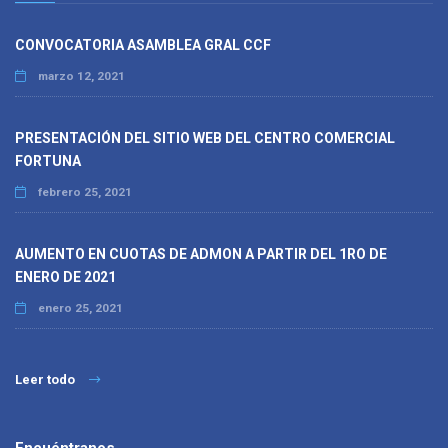
CONVOCATORIA ASAMBLEA GRAL CCF
marzo 12, 2021
PRESENTACIÓN DEL SITIO WEB DEL CENTRO COMERCIAL
FORTUNA
febrero 25, 2021
AUMENTO EN CUOTAS DE ADMON A PARTIR DEL 1RO DE
ENERO DE 2021
enero 25, 2021
Leer todo