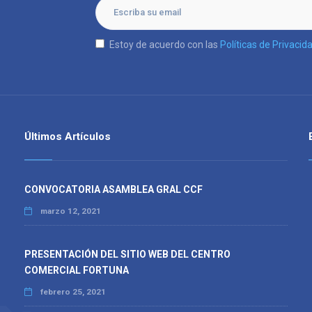
Estoy de acuerdo con las
Políticas de Privacid
Últimos Artículos
CONVOCATORIA ASAMBLEA GRAL CCF
marzo 12, 2021
PRESENTACIÓN DEL SITIO WEB DEL CENTRO
COMERCIAL FORTUNA
febrero 25, 2021