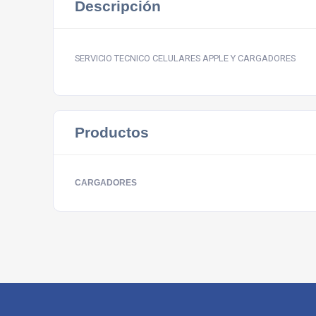
Descripción
SERVICIO TECNICO CELULARES APPLE Y CARGADORES
Productos
CARGADORES