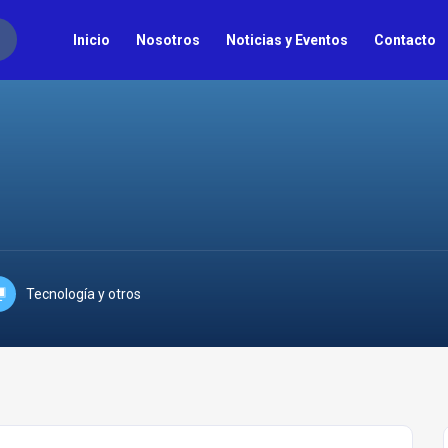
Inicio
Nosotros
Noticias y Eventos
Contacto
Tecnología y otros