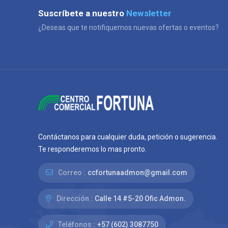
Suscríbete a nuestro
Newsletter
¿Deseas que te notifiquemos nuevas ofertas o eventos?
Contáctanos para cualquier duda, petición o sugerencia.
Te responderemos lo mas pronto.
Correo :
ccfortunaadmon@gmail.com
Dirección :
Calle 14 #5-20 Ofic Admon.
Teléfonos :
+57 (602) 3087750