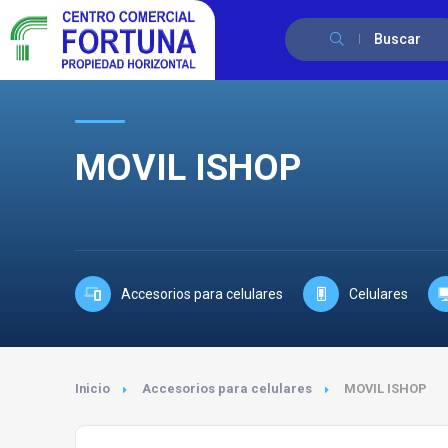
Buscar
MOVIL ISHOP
Accesorios para celulares
Celulares
Inicio
Accesorios para celulares
MOVIL ISHOP