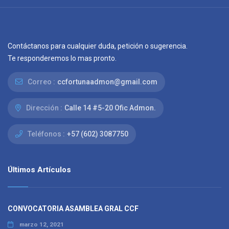
Contáctanos para cualquier duda, petición o sugerencia.
Te responderemos lo mas pronto.
Correo :
ccfortunaadmon@gmail.com
Dirección :
Calle 14 #5-20 Ofic Admon.
Teléfonos :
+57 (602) 3087750
Últimos Artículos
CONVOCATORIA ASAMBLEA GRAL CCF
marzo 12, 2021