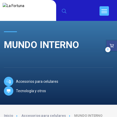
MUNDO INTERNO
0
Accesorios para celulares
Tecnología y otros
Inicio
Accesorios para celulares
MUNDO INTERNO