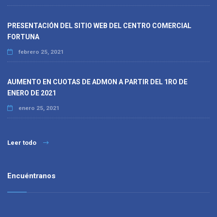
PRESENTACIÓN DEL SITIO WEB DEL CENTRO COMERCIAL
FORTUNA
febrero 25, 2021
AUMENTO EN CUOTAS DE ADMON A PARTIR DEL 1RO DE
ENERO DE 2021
enero 25, 2021
Leer todo
Encuéntranos