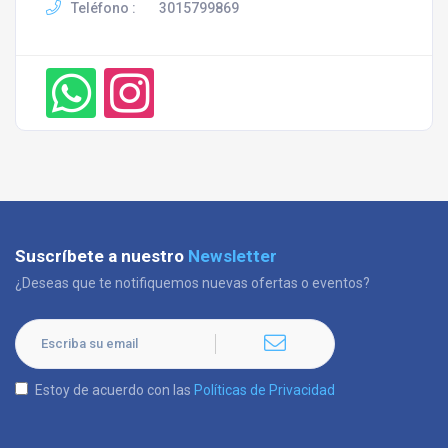
Teléfono :
3015799869
Suscríbete a nuestro
Newsletter
¿Deseas que te notifiquemos nuevas ofertas o eventos?
Estoy de acuerdo con las
Políticas de Privacidad