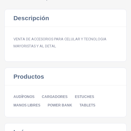
Descripción
VENTA DE ACCESORIOS PARA CELULAR Y TECNOLOGIA
MAYORISTAS Y AL DETAL
Productos
AUDÍFONOS
CARGADORES
ESTUCHES
MANOS LIBRES
POWER BANK
TABLETS