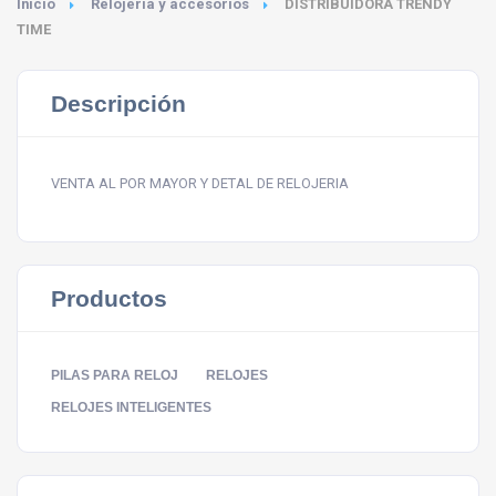
Inicio
Relojería y accesorios
DISTRIBUIDORA TRENDY
TIME
Descripción
VENTA AL POR MAYOR Y DETAL DE RELOJERIA
Productos
PILAS PARA RELOJ
RELOJES
RELOJES INTELIGENTES