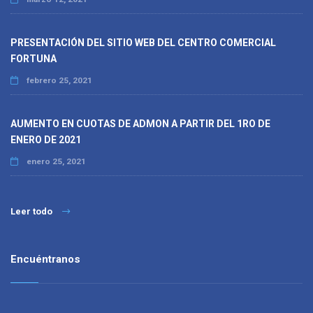
PRESENTACIÓN DEL SITIO WEB DEL CENTRO COMERCIAL
FORTUNA
febrero 25, 2021
AUMENTO EN CUOTAS DE ADMON A PARTIR DEL 1RO DE
ENERO DE 2021
enero 25, 2021
Leer todo
Encuéntranos