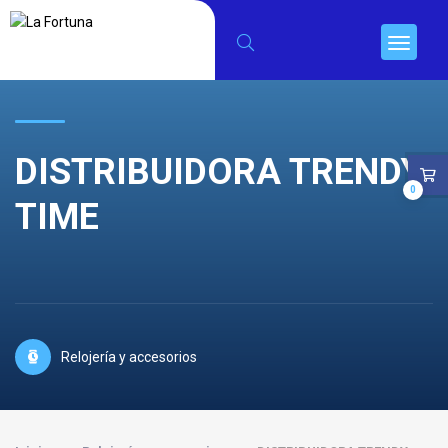
DISTRIBUIDORA TRENDY
0
TIME
Relojería y accesorios