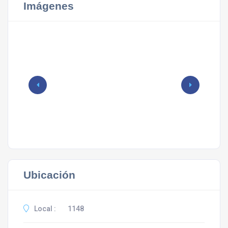
Imágenes
Ubicación
Local :
1148