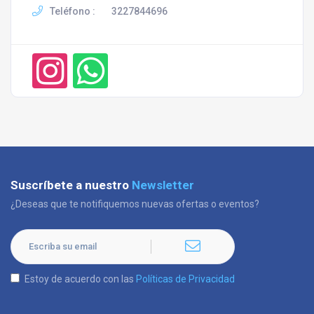
Teléfono :
3227844696
Suscríbete a nuestro
Newsletter
¿Deseas que te notifiquemos nuevas ofertas o eventos?
Estoy de acuerdo con las
Políticas de Privacidad