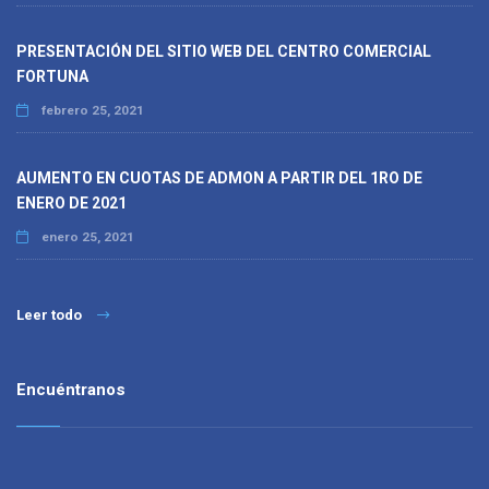
PRESENTACIÓN DEL SITIO WEB DEL CENTRO COMERCIAL
FORTUNA
febrero 25, 2021
AUMENTO EN CUOTAS DE ADMON A PARTIR DEL 1RO DE
ENERO DE 2021
enero 25, 2021
Leer todo
Encuéntranos