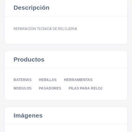
Descripción
REPARACION TECNICA DE RELOJERIA
Productos
BATERIAS
HEBILLAS
HERRAMIENTAS
MODULOS
PASADORES
PILAS PARA RELOJ
Imágenes