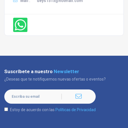
Mail :
deys1515@hotmail.com
Suscríbete a nuestro
Newsletter
¿Deseas que te notifiquemos nuevas ofertas o eventos?
Estoy de acuerdo con las
Políticas de Privacidad