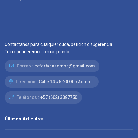
Contáctanos para cualquier duda, petición o sugerencia.
Te responderemos lo mas pronto.
Correo :
ccfortunaadmon@gmail.com
Dirección :
Calle 14 #5-20 Ofic Admon.
Teléfonos :
+57 (602) 3087750
Últimos Artículos