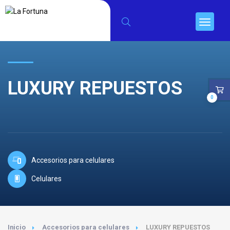
LUXURY REPUESTOS
0
Accesorios para celulares
Celulares
Inicio
Accesorios para celulares
LUXURY REPUESTOS