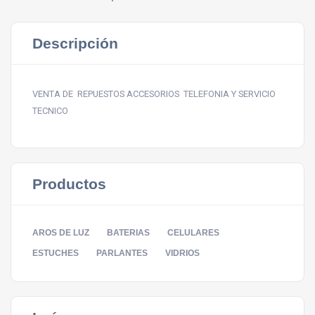
Descripción
VENTA DE REPUESTOS ACCESORIOS TELEFONIA Y SERVICIO
TECNICO
Productos
AROS DE LUZ
BATERIAS
CELULARES
ESTUCHES
PARLANTES
VIDRIOS