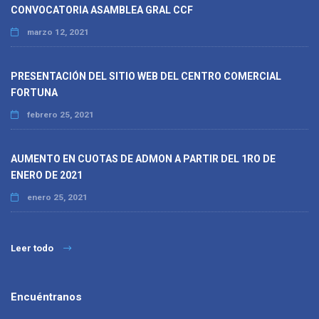
CONVOCATORIA ASAMBLEA GRAL CCF
marzo 12, 2021
PRESENTACIÓN DEL SITIO WEB DEL CENTRO COMERCIAL
FORTUNA
febrero 25, 2021
AUMENTO EN CUOTAS DE ADMON A PARTIR DEL 1RO DE
ENERO DE 2021
enero 25, 2021
Leer todo
Encuéntranos