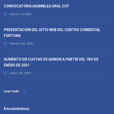
CONVOCATORIA ASAMBLEA GRAL CCF
marzo 12, 2021
PRESENTACIÓN DEL SITIO WEB DEL CENTRO COMERCIAL
FORTUNA
febrero 25, 2021
AUMENTO EN CUOTAS DE ADMON A PARTIR DEL 1RO DE
ENERO DE 2021
enero 25, 2021
Leer todo
Encuéntranos