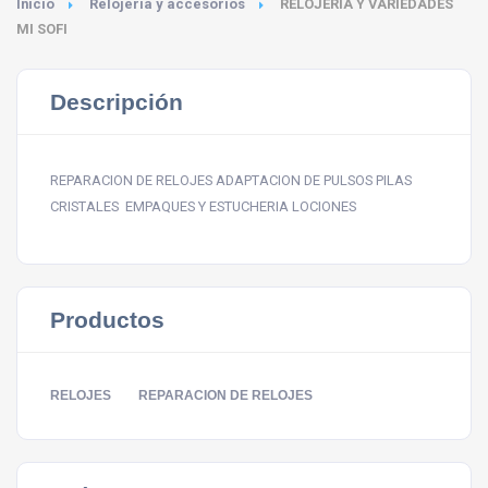
Inicio
Relojería y accesorios
RELOJERIA Y VARIEDADES
MI SOFI
Descripción
REPARACION DE RELOJES ADAPTACION DE PULSOS PILAS
CRISTALES EMPAQUES Y ESTUCHERIA LOCIONES
Productos
RELOJES
REPARACION DE RELOJES