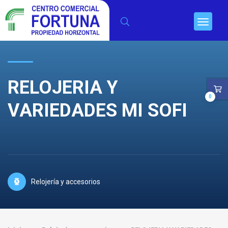
RELOJERIA Y
0
VARIEDADES MI SOFI
Relojería y accesorios