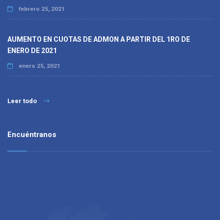
febrero 25, 2021
AUMENTO EN CUOTAS DE ADMON A PARTIR DEL 1RO DE
ENERO DE 2021
enero 25, 2021
Leer todo
Encuéntranos