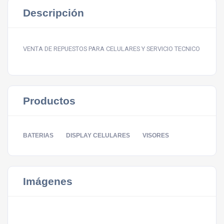
Descripción
VENTA DE REPUESTOS PARA CELULARES Y SERVICIO TECNICO
Productos
BATERIAS
DISPLAY CELULARES
VISORES
Imágenes