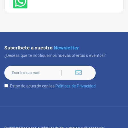
Suscríbete a nuestro
Newsletter
¿Deseas que te notifiquemos nuevas ofertas o eventos?
Estoy de acuerdo con las
Políticas de Privacidad