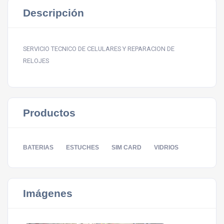
Descripción
SERVICIO TECNICO DE CELULARES Y REPARACION DE
RELOJES
Productos
BATERIAS
ESTUCHES
SIM CARD
VIDRIOS
Imágenes