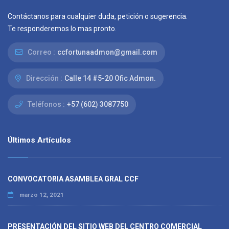
Contáctanos para cualquier duda, petición o sugerencia.
Te responderemos lo mas pronto.
Correo :
ccfortunaadmon@gmail.com
Dirección :
Calle 14 #5-20 Ofic Admon.
Teléfonos :
+57 (602) 3087750
Últimos Artículos
CONVOCATORIA ASAMBLEA GRAL CCF
marzo 12, 2021
PRESENTACIÓN DEL SITIO WEB DEL CENTRO COMERCIAL