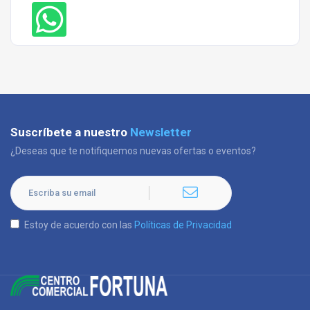
Suscríbete a nuestro
Newsletter
¿Deseas que te notifiquemos nuevas ofertas o eventos?
Estoy de acuerdo con las
Políticas de Privacidad