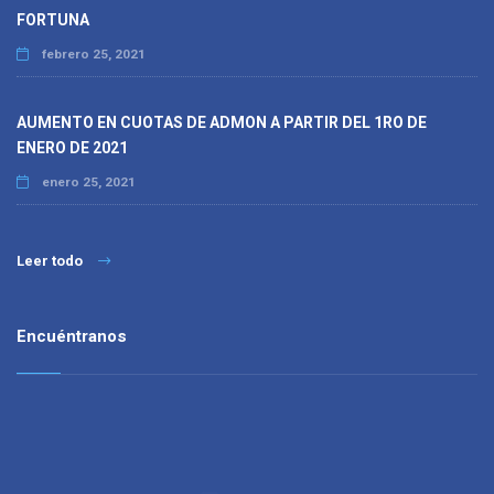
FORTUNA
febrero 25, 2021
AUMENTO EN CUOTAS DE ADMON A PARTIR DEL 1RO DE
ENERO DE 2021
enero 25, 2021
Leer todo
Encuéntranos