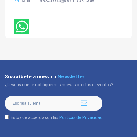
Mail :
ANSATO14@OUTLOOK.COM
Suscríbete a nuestro
Newsletter
¿Deseas que te notifiquemos nuevas ofertas o eventos?
Estoy de acuerdo con las
Políticas de Privacidad