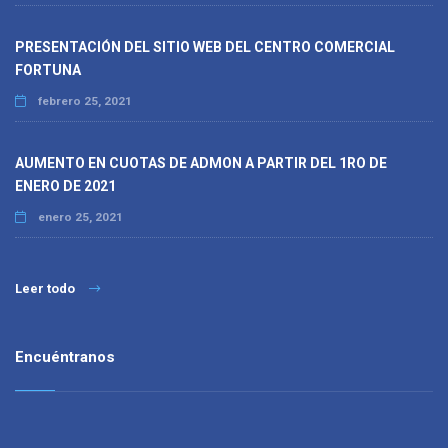
PRESENTACIÓN DEL SITIO WEB DEL CENTRO COMERCIAL
FORTUNA
febrero 25, 2021
AUMENTO EN CUOTAS DE ADMON A PARTIR DEL 1RO DE
ENERO DE 2021
enero 25, 2021
Leer todo
Encuéntranos