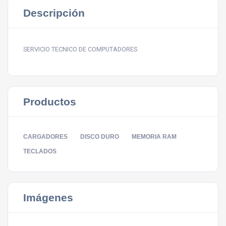
Descripción
SERVICIO TECNICO DE COMPUTADORES
Productos
CARGADORES
DISCO DURO
MEMORIA RAM
TECLADOS
Imágenes