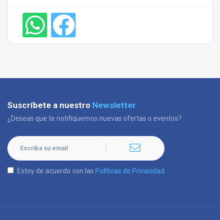
Suscríbete a nuestro
Newsletter
¿Deseas que te notifiquemos nuevas ofertas o eventos?
Estoy de acuerdo con las
Políticas de Privacidad