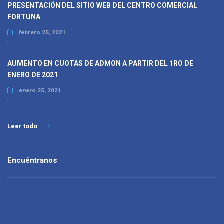
PRESENTACIÓN DEL SITIO WEB DEL CENTRO COMERCIAL
FORTUNA
febrero 25, 2021
AUMENTO EN CUOTAS DE ADMON A PARTIR DEL 1RO DE
ENERO DE 2021
enero 25, 2021
Leer todo
Encuéntranos