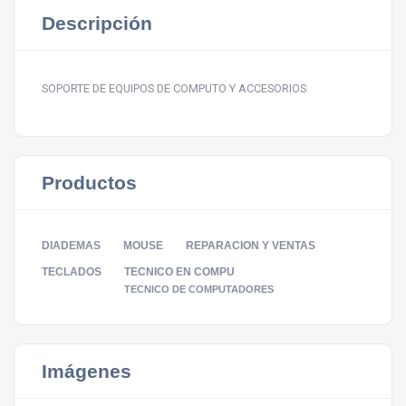
Descripción
SOPORTE DE EQUIPOS DE COMPUTO Y ACCESORIOS
Productos
DIADEMAS
MOUSE
REPARACION Y VENTAS
TECLADOS
TECNICO EN COMPU
TECNICO DE COMPUTADORES
Imágenes