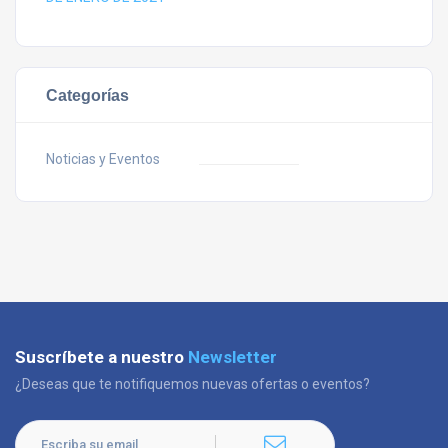
Categorías
Noticias y Eventos
Suscríbete a nuestro
Newsletter
¿Deseas que te notifiquemos nuevas ofertas o eventos?