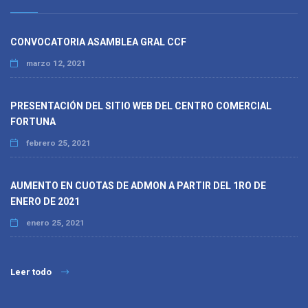
CONVOCATORIA ASAMBLEA GRAL CCF
marzo 12, 2021
PRESENTACIÓN DEL SITIO WEB DEL CENTRO COMERCIAL
FORTUNA
febrero 25, 2021
AUMENTO EN CUOTAS DE ADMON A PARTIR DEL 1RO DE
ENERO DE 2021
enero 25, 2021
Leer todo