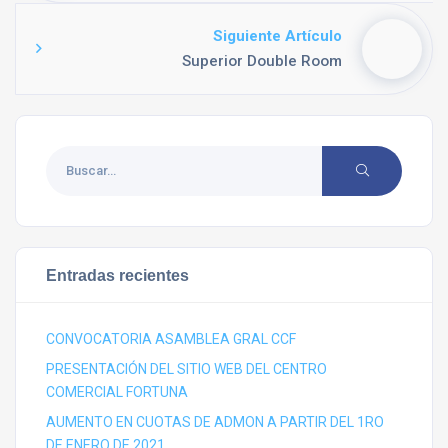
Siguiente Artículo
Superior Double Room
Entradas recientes
CONVOCATORIA ASAMBLEA GRAL CCF
PRESENTACIÓN DEL SITIO WEB DEL CENTRO
COMERCIAL FORTUNA
AUMENTO EN CUOTAS DE ADMON A PARTIR DEL 1RO
DE ENERO DE 2021