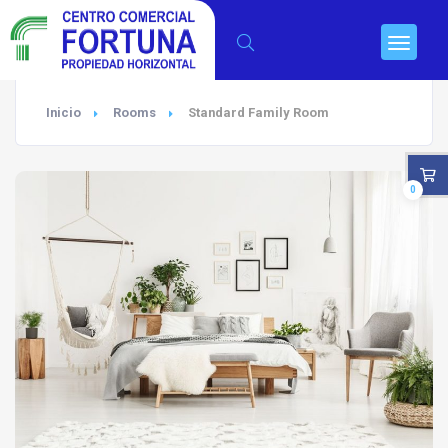
Inicio
Rooms
Standard Family Room
0