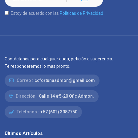
Estoy de acuerdo con las
Políticas de Privacidad
Contáctanos para cualquier duda, petición o sugerencia.
Te responderemos lo mas pronto.
Correo :
ccfortunaadmon@gmail.com
Dirección :
Calle 14 #5-20 Ofic Admon.
Teléfonos :
+57 (602) 3087750
Últimos Artículos