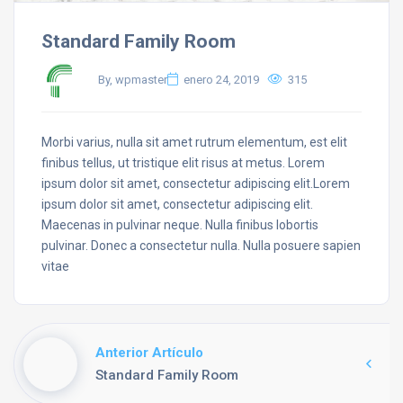
Standard Family Room
By, wpmaster
enero 24, 2019
315
Morbi varius, nulla sit amet rutrum elementum, est elit
finibus tellus, ut tristique elit risus at metus. Lorem
ipsum dolor sit amet, consectetur adipiscing elit.Lorem
ipsum dolor sit amet, consectetur adipiscing elit.
Maecenas in pulvinar neque. Nulla finibus lobortis
pulvinar. Donec a consectetur nulla. Nulla posuere sapien
vitae
Anterior Artículo
Standard Family Room