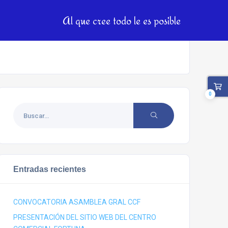
0
Entradas recientes
CONVOCATORIA ASAMBLEA GRAL CCF
PRESENTACIÓN DEL SITIO WEB DEL CENTRO