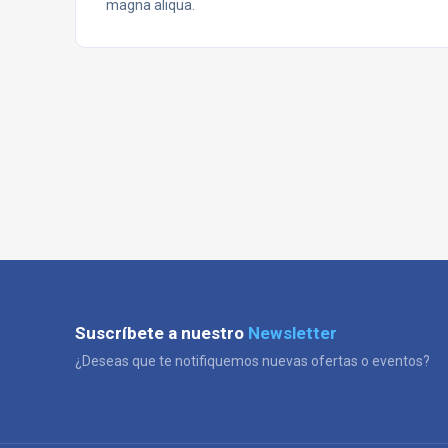
magna aliqua.
Suscríbete a nuestro
Newsletter
¿Deseas que te notifiquemos nuevas ofertas o eventos?