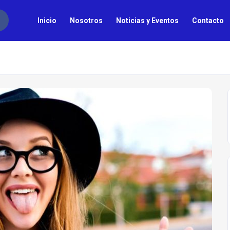
Inicio
Nosotros
Noticias y Eventos
Contacto