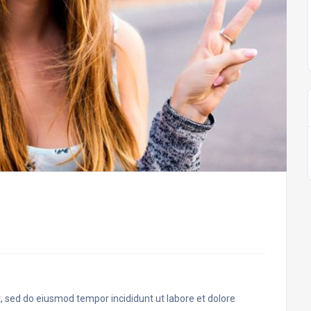
t, sed do eiusmod tempor incididunt ut labore et dolore