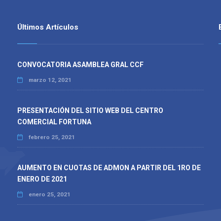
Últimos Artículos
CONVOCATORIA ASAMBLEA GRAL CCF
marzo 12, 2021
PRESENTACIÓN DEL SITIO WEB DEL CENTRO
COMERCIAL FORTUNA
febrero 25, 2021
AUMENTO EN CUOTAS DE ADMON A PARTIR DEL 1RO DE
ENERO DE 2021
enero 25, 2021