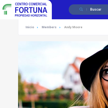
Buscar
Inicio
Members
Andy Moore