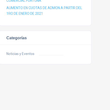
COMERCIAL FORTUNA
AUMENTO EN CUOTAS DE ADMON A PARTIR DEL
1RO DE ENERO DE 2021
Categorías
Noticias y Eventos