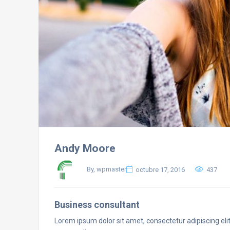
Andy Moore
By, wpmaster
octubre 17, 2016
437
Business consultant
Lorem ipsum dolor sit amet, consectetur adipiscing eli