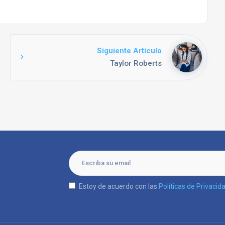
Siguiente Artículo
Taylor Roberts
Estoy de acuerdo con las
Políticas de Privacid