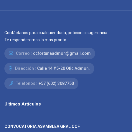
Contáctanos para cualquier duda, petición o sugerencia.
Te responderemos lo mas pronto.
Correo :
ccfortunaadmon@gmail.com
Dirección :
Calle 14 #5-20 Ofic Admon.
Teléfonos :
+57 (602) 3087750
Últimos Artículos
CONVOCATORIA ASAMBLEA GRAL CCF