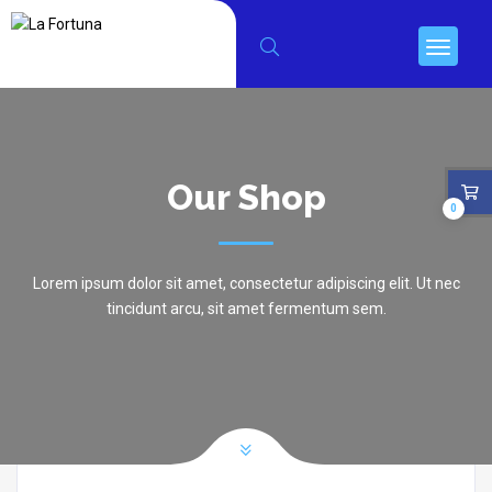
Our Shop
0
Lorem ipsum dolor sit amet, consectetur adipiscing elit. Ut nec
tincidunt arcu, sit amet fermentum sem.