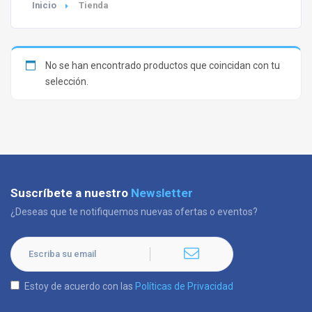
Inicio
Tienda
No se han encontrado productos que coincidan con tu
selección.
Suscríbete a nuestro
Newsletter
¿Deseas que te notifiquemos nuevas ofertas o eventos?
Estoy de acuerdo con las
Políticas de Privacidad