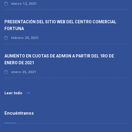
marzo 12, 2021
PRESENTACIÓN DEL SITIO WEB DEL CENTRO COMERCIAL
FORTUNA
febrero 25, 2021
AUMENTO EN CUOTAS DE ADMON A PARTIR DEL 1RO DE
ENERO DE 2021
enero 25, 2021
Leer todo
Encuéntranos