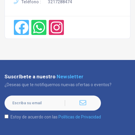
Teléfono :
3217288474
Suscríbete a nuestro
Newsletter
¿Deseas que te notifiquemos nuevas ofertas o eventos?
Estoy de acuerdo con las
Políticas de Privacidad