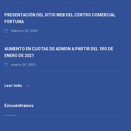
PRESENTACIÓN DEL SITIO WEB DEL CENTRO COMERCIAL
FORTUNA
febrero 25, 2021
AUMENTO EN CUOTAS DE ADMON A PARTIR DEL 1RO DE
ENERO DE 2021
enero 25, 2021
Leer todo
Encuéntranos