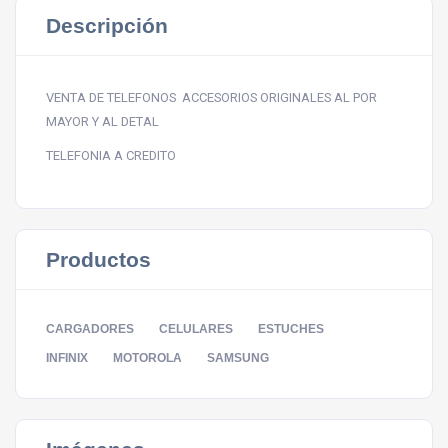
Descripción
VENTA DE TELEFONOS ACCESORIOS ORIGINALES AL POR
MAYOR Y AL DETAL
TELEFONIA A CREDITO
Productos
CARGADORES
CELULARES
ESTUCHES
INFINIX
MOTOROLA
SAMSUNG