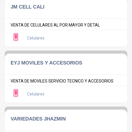
JM CELL CALI
VENTA DE CELULARES AL POR MAYOR Y DETAL
Celulares
EYJ MOVILES Y ACCESORIOS
VENTA DE MOVILES SERVICIO TECNICO Y ACCESORIOS
Celulares
VARIEDADES JHAZMIN