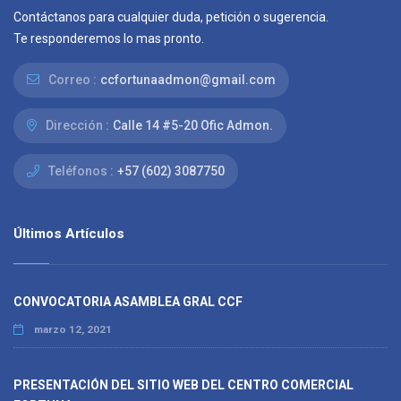
Contáctanos para cualquier duda, petición o sugerencia.
Te responderemos lo mas pronto.
Correo :
ccfortunaadmon@gmail.com
Dirección :
Calle 14 #5-20 Ofic Admon.
Teléfonos :
+57 (602) 3087750
Últimos Artículos
CONVOCATORIA ASAMBLEA GRAL CCF
marzo 12, 2021
PRESENTACIÓN DEL SITIO WEB DEL CENTRO COMERCIAL