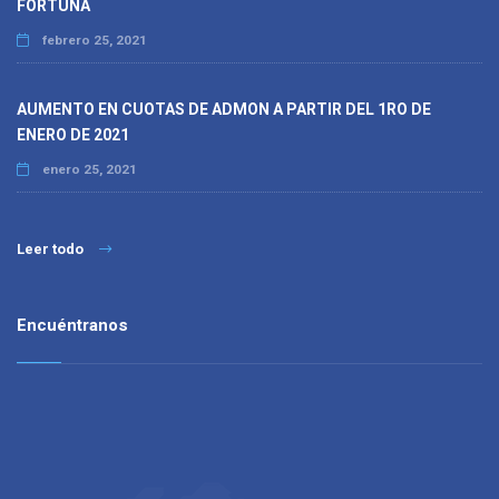
FORTUNA
febrero 25, 2021
AUMENTO EN CUOTAS DE ADMON A PARTIR DEL 1RO DE
ENERO DE 2021
enero 25, 2021
Leer todo
Encuéntranos