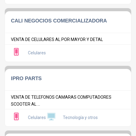
CALI NEGOCIOS COMERCIALIZADORA
VENTA DE CELULARES AL POR MAYOR Y DETAL
Celulares
IPRO PARTS
VENTA DE TELEFONOS CAMARAS COMPUTADORES
SCOOTER AL ...
Celulares
Tecnología y otros