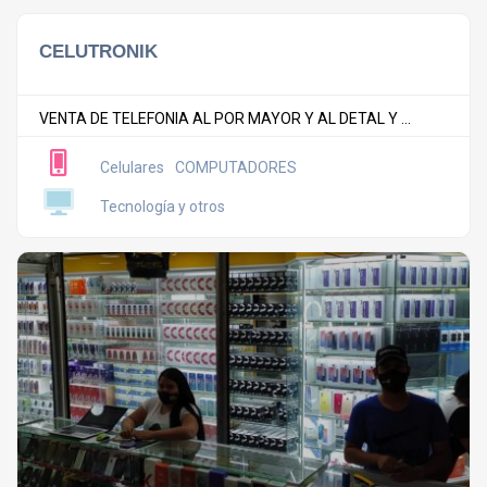
CELUTRONIK
VENTA DE TELEFONIA AL POR MAYOR Y AL DETAL Y ...
Celulares
COMPUTADORES
Tecnología y otros