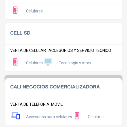
Celulares
CELL SD
VENTA DE CELULAR ACCESORIOS Y SERVICIO TECNICO
Celulares
Tecnología y otros
CALI NEGOCIOS COMERCIALIZADORA
VENTA DE TELEFONIA MOVIL
Accesorios para celulares
Celulares