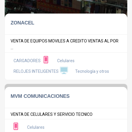
ZONACEL
VENTA DE EQUIPOS MOVILES A CREDITO VENTAS AL POR
...
CARGADORES
Celulares
RELOJES INTELIGENTES
Tecnología y otros
MVM COMUNICACIONES
VENTA DE CELULARES Y SERVICIO TECNICO
Celulares