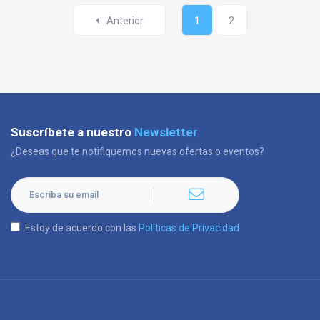
Anterior
1
2
Suscríbete a nuestro
Newsletter
¿Deseas que te notifiquemos nuevas ofertas o eventos?
Estoy de acuerdo con las
Políticas de Privacidad