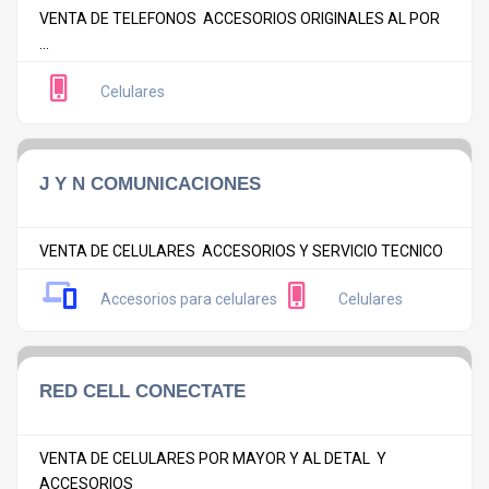
VENTA DE TELEFONOS ACCESORIOS ORIGINALES AL POR
...
Celulares
J Y N COMUNICACIONES
VENTA DE CELULARES ACCESORIOS Y SERVICIO TECNICO
Accesorios para celulares
Celulares
RED CELL CONECTATE
VENTA DE CELULARES POR MAYOR Y AL DETAL Y
ACCESORIOS