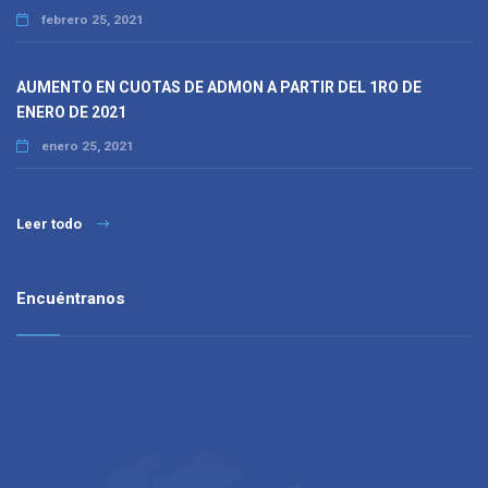
febrero 25, 2021
AUMENTO EN CUOTAS DE ADMON A PARTIR DEL 1RO DE
ENERO DE 2021
enero 25, 2021
Leer todo
Encuéntranos