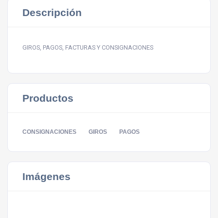
Descripción
GIROS, PAGOS, FACTURAS Y CONSIGNACIONES
Productos
CONSIGNACIONES
GIROS
PAGOS
Imágenes