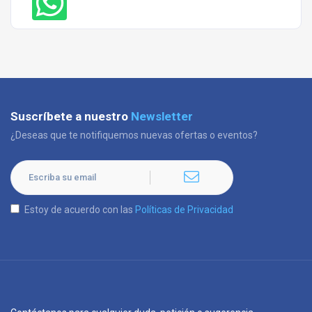
Suscríbete a nuestro
Newsletter
¿Deseas que te notifiquemos nuevas ofertas o eventos?
Estoy de acuerdo con las
Políticas de Privacidad