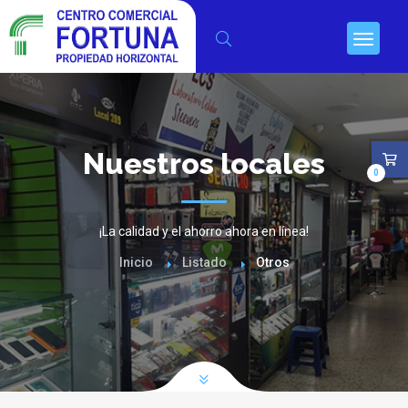
Nuestros locales
0
¡La calidad y el ahorro ahora en línea!
Inicio
Listado
Otros