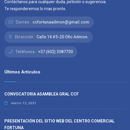
Contáctanos para cualquier duda, petición o sugerencia.
Te responderemos lo mas pronto.
Correo :
ccfortunaadmon@gmail.com
Dirección :
Calle 14 #5-20 Ofic Admon.
Teléfonos :
+57 (602) 3087750
Últimos Artículos
CONVOCATORIA ASAMBLEA GRAL CCF
marzo 12, 2021
PRESENTACIÓN DEL SITIO WEB DEL CENTRO COMERCIAL
FORTUNA