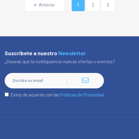
Anterior
1
2
3
Suscríbete a nuestro
Newsletter
¿Deseas que te notifiquemos nuevas ofertas o eventos?
Estoy de acuerdo con las
Políticas de Privacidad