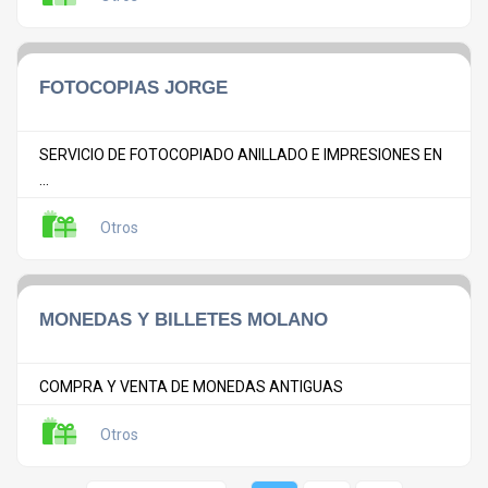
FOTOCOPIAS JORGE
SERVICIO DE FOTOCOPIADO ANILLADO E IMPRESIONES EN
...
Otros
MONEDAS Y BILLETES MOLANO
COMPRA Y VENTA DE MONEDAS ANTIGUAS
Otros