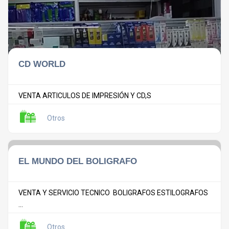
CD WORLD
VENTA ARTICULOS DE IMPRESIÓN Y CD,S
Otros
EL MUNDO DEL BOLIGRAFO
VENTA Y SERVICIO TECNICO BOLIGRAFOS ESTILOGRAFOS
...
Otros