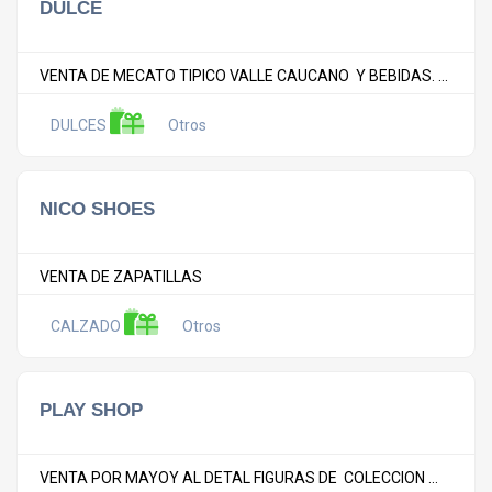
DULCE
VENTA DE MECATO TIPICO VALLE CAUCANO Y BEBIDAS. ...
DULCES
Otros
NICO SHOES
VENTA DE ZAPATILLAS
CALZADO
Otros
PLAY SHOP
VENTA POR MAYOY AL DETAL FIGURAS DE COLECCION ...