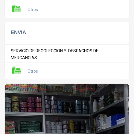
Otros
ENVIA
SERVICIO DE RECOLECCION Y DESPACHOS DE
MERCANCIAS ...
Otros