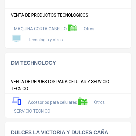
VENTA DE PRODUCTOS TECNOLOGICOS
MAQUINA CORTA CABELLO
Otros
Tecnología y otros
DM TECHNOLOGY
VENTA DE REPUESTOS PARA CELULAR Y SERVICIO
TECNICO
Accesorios para celulares
Otros
SERVICIO TECNICO
DULCES LA VICTORIA Y DULCES CAÑA