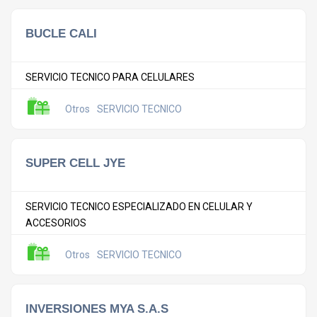
BUCLE CALI
SERVICIO TECNICO PARA CELULARES
Otros
SERVICIO TECNICO
SUPER CELL JYE
SERVICIO TECNICO ESPECIALIZADO EN CELULAR Y
ACCESORIOS
Otros
SERVICIO TECNICO
INVERSIONES MYA S.A.S