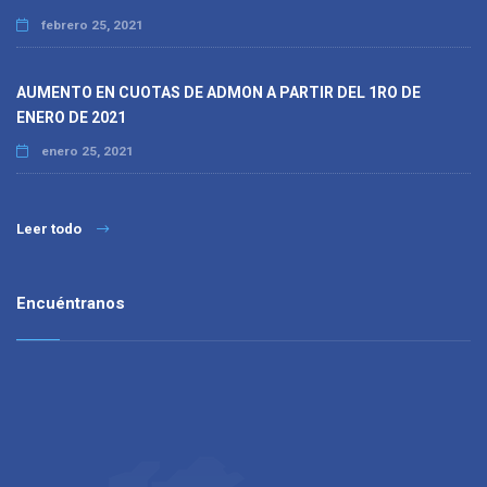
febrero 25, 2021
AUMENTO EN CUOTAS DE ADMON A PARTIR DEL 1RO DE
ENERO DE 2021
enero 25, 2021
Leer todo
Encuéntranos