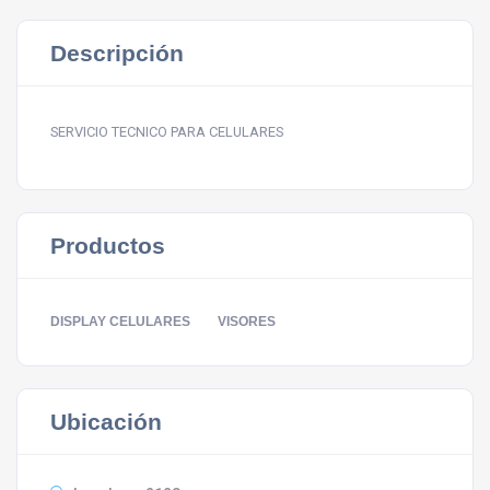
Descripción
SERVICIO TECNICO PARA CELULARES
Productos
DISPLAY CELULARES
VISORES
Ubicación