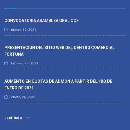
CONVOCATORIA ASAMBLEA GRAL CCF
marzo 12, 2021
PRESENTACIÓN DEL SITIO WEB DEL CENTRO COMERCIAL
FORTUNA
febrero 25, 2021
AUMENTO EN CUOTAS DE ADMON A PARTIR DEL 1RO DE
ENERO DE 2021
enero 25, 2021
Leer todo