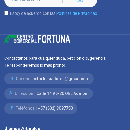
Estoy de acuerdo con las
Políticas de Privacidad
Contáctanos para cualquier duda, petición o sugerencia.
Te responderemos lo mas pronto.
Correo :
ccfortunaadmon@gmail.com
Dirección :
Calle 14 #5-20 Ofic Admon.
Teléfonos :
+57 (602) 3087750
Últimos Artículos