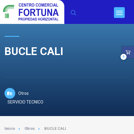
BUCLE CALI
0
Otros
SERVICIO TECNICO
Inicio
Otros
BUCLE CALI