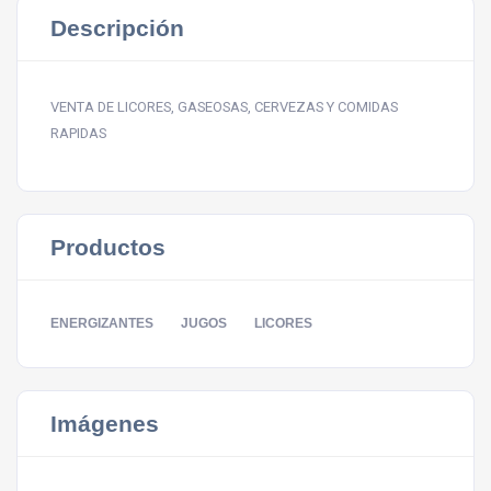
Descripción
VENTA DE LICORES, GASEOSAS, CERVEZAS Y COMIDAS
RAPIDAS
Productos
ENERGIZANTES
JUGOS
LICORES
Imágenes