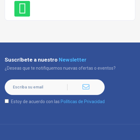
Suscríbete a nuestro
Newsletter
¿Deseas que te notifiquemos nuevas ofertas o eventos?
Estoy de acuerdo con las
Políticas de Privacidad