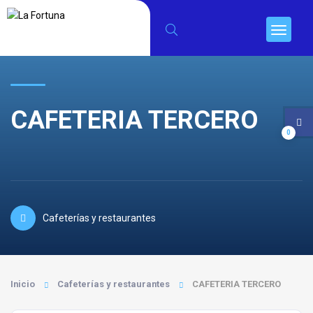
CAFETERIA TERCERO
0
Cafeterías y restaurantes
Inicio
Cafeterías y restaurantes
CAFETERIA TERCERO