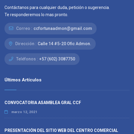
Contáctanos para cualquier duda, petición o sugerencia.
Te responderemos lo mas pronto.
Correo :
ccfortunaadmon@gmail.com
Dirección :
Calle 14 #5-20 Ofic Admon.
Teléfonos :
+57 (602) 3087750
Últimos Artículos
CONVOCATORIA ASAMBLEA GRAL CCF
marzo 12, 2021
PRESENTACIÓN DEL SITIO WEB DEL CENTRO COMERCIAL