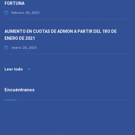
FORTUNA
febrero 25, 2021
AUMENTO EN CUOTAS DE ADMON A PARTIR DEL 1RO DE
ENERO DE 2021
enero 25, 2021
Leer todo
Encuéntranos