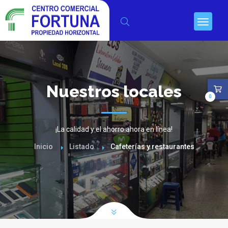
Nuestros locales
0
¡La calidad y el ahorro ahora en línea!
Inicio
Listado
Cafeterías y restaurantes