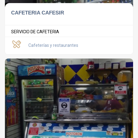
CAFETERIA CAFESIR
SERVICIO DE CAFETERIA
Cafeterías y restaurantes