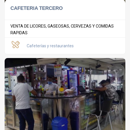
CAFETERIA TERCERO
VENTA DE LICORES, GASEOSAS, CERVEZAS Y COMIDAS
RAPIDAS
Cafeterías y restaurantes