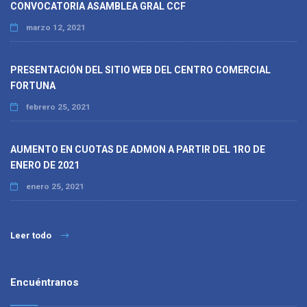
CONVOCATORIA ASAMBLEA GRAL CCF
marzo 12, 2021
PRESENTACIÓN DEL SITIO WEB DEL CENTRO COMERCIAL
FORTUNA
febrero 25, 2021
AUMENTO EN CUOTAS DE ADMON A PARTIR DEL 1RO DE
ENERO DE 2021
enero 25, 2021
Leer todo
Encuéntranos