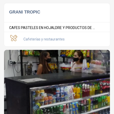
GRANI TROPIC
CAFES PASTELES EN HOJALDRE Y PRODUCTOS DE ...
Cafeterías y restaurantes