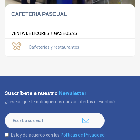
CAFETERIA PASCUAL
VENTA DE LICORES Y GASEOSAS
Cafeterías y restaurantes
Suscríbete a nuestro
Newsletter
¿Deseas que te notifiquemos nuevas ofertas o eventos?
Estoy de acuerdo con las
Políticas de Privacidad