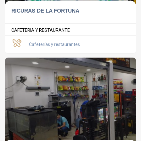
RICURAS DE LA FORTUNA
CAFETERIA Y RESTAURANTE
Cafeterías y restaurantes