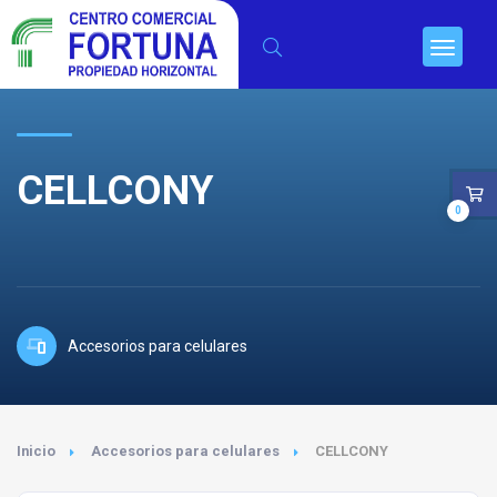
CELLCONY
0
Accesorios para celulares
Inicio
Accesorios para celulares
CELLCONY