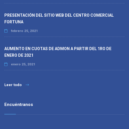
PRESENTACIÓN DEL SITIO WEB DEL CENTRO COMERCIAL
FORTUNA
febrero 25, 2021
AUMENTO EN CUOTAS DE ADMON A PARTIR DEL 1RO DE
ENERO DE 2021
enero 25, 2021
Leer todo
Encuéntranos