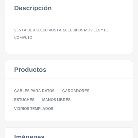
Descripción
VENTA DE ACCESORIOS PARA EQUIPOS MOVILES Y DE
COMPUTO
Productos
CABLES PARA DATOS
CARGADORES
ESTUCHES
MANOS LIBRES
VIDRIOS TEMPLADOS
Imágenes