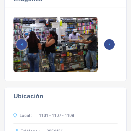
Ubicación
Local :
1101 - 1107 - 1108