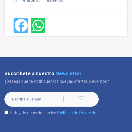
Teléfono :
8854436
Suscríbete a nuestro
Newsletter
¿Deseas que te notifiquemos nuevas ofertas o eventos?
Estoy de acuerdo con las
Políticas de Privacidad