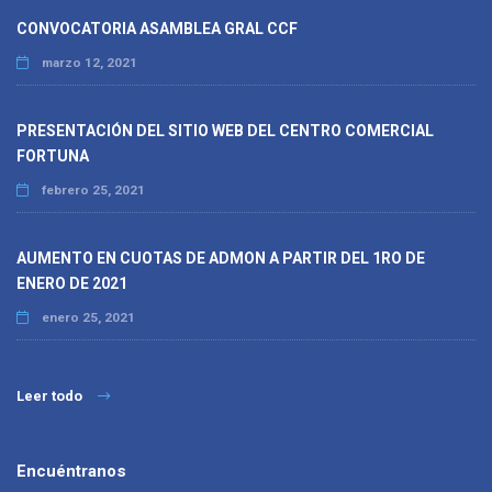
CONVOCATORIA ASAMBLEA GRAL CCF
marzo 12, 2021
PRESENTACIÓN DEL SITIO WEB DEL CENTRO COMERCIAL
FORTUNA
febrero 25, 2021
AUMENTO EN CUOTAS DE ADMON A PARTIR DEL 1RO DE
ENERO DE 2021
enero 25, 2021
Leer todo
Encuéntranos