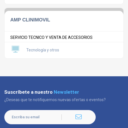
AMP CLINIMOVIL
SERVICIO TECNICO Y VENTA DE ACCESORIOS
Tecnología y otros
Suscríbete a nuestro
Newsletter
¿Deseas que te notifiquemos nuevas ofertas o eventos?