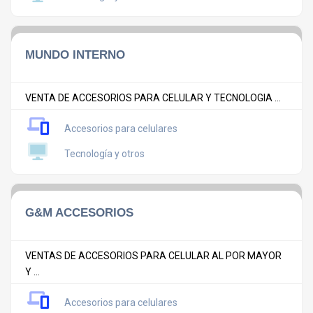
MUNDO INTERNO
VENTA DE ACCESORIOS PARA CELULAR Y TECNOLOGIA ...
Accesorios para celulares
Tecnología y otros
G&M ACCESORIOS
VENTAS DE ACCESORIOS PARA CELULAR AL POR MAYOR
Y ...
Accesorios para celulares