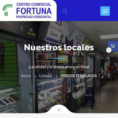
Nuestros locales
0
¡La calidad y el ahorro ahora en línea!
Inicio
Listado
VIDRIOS TEMPLADOS