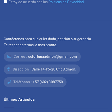
Estoy de acuerdo con las
Políticas de Privacidad
Contáctanos para cualquier duda, petición o sugerencia.
Te responderemos lo mas pronto.
Correo :
ccfortunaadmon@gmail.com
Dirección :
Calle 14 #5-20 Ofic Admon.
Teléfonos :
+57 (602) 3087750
Últimos Artículos