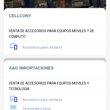
CELLCONY
VENTA DE ACCESORIOS PARA EQUIPOS MOVILES Y DE
COMPUTO
Accesorios para celulares
A&G IMPORTACIONES
VENTA DE ACCESORIOS PARA EQUIPOS MOVILES Y
TECNOLOGIA
Accesorios para celulares
Tecnología y otros