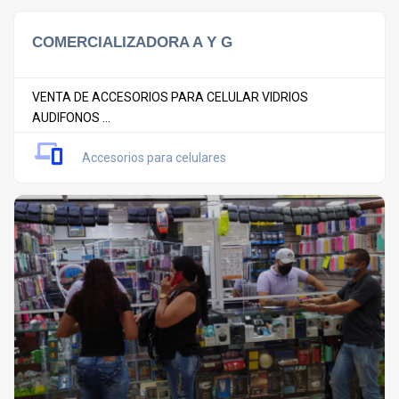
COMERCIALIZADORA A Y G
VENTA DE ACCESORIOS PARA CELULAR VIDRIOS
AUDIFONOS ...
Accesorios para celulares