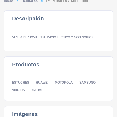
Inicio
Celulares
EYJ MOVILES Y ACCESORIOS
Descripción
VENTA DE MOVILES SERVICIO TECNICO Y ACCESORIOS
Productos
ESTUCHES
HUAWEI
MOTOROLA
SAMSUNG
VIDRIOS
XIAOMI
Imágenes