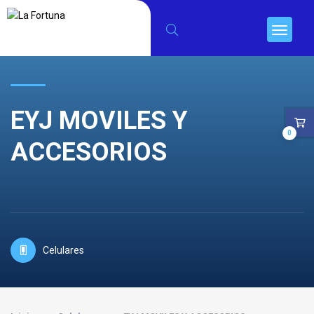
EYJ MOVILES Y
0
ACCESORIOS
Celulares