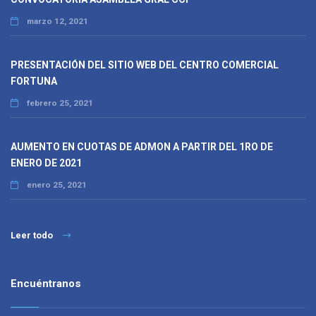
marzo 12, 2021
PRESENTACIÓN DEL SITIO WEB DEL CENTRO COMERCIAL
FORTUNA
febrero 25, 2021
AUMENTO EN CUOTAS DE ADMON A PARTIR DEL 1RO DE
ENERO DE 2021
enero 25, 2021
Leer todo
Encuéntranos