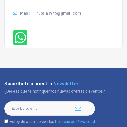
Mail :
rubria1945@gmail.com
Suscríbete a nuestro
Newsletter
¿Deseas que te notifiquemos nuevas ofertas o eventos?
Estoy de acuerdo con las
Políticas de Privacidad