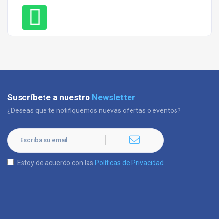
Suscríbete a nuestro
Newsletter
¿Deseas que te notifiquemos nuevas ofertas o eventos?
Estoy de acuerdo con las
Políticas de Privacidad