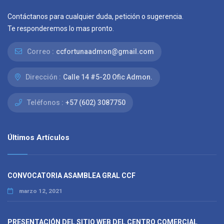
Contáctanos para cualquier duda, petición o sugerencia.
Te responderemos lo mas pronto.
Correo :
ccfortunaadmon@gmail.com
Dirección :
Calle 14 #5-20 Ofic Admon.
Teléfonos :
+57 (602) 3087750
Últimos Artículos
CONVOCATORIA ASAMBLEA GRAL CCF
marzo 12, 2021
PRESENTACIÓN DEL SITIO WEB DEL CENTRO COMERCIAL