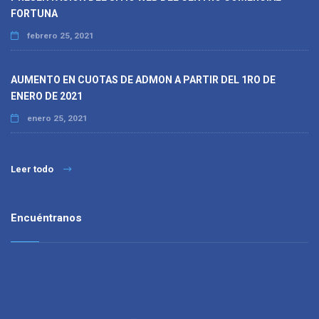
FORTUNA
febrero 25, 2021
AUMENTO EN CUOTAS DE ADMON A PARTIR DEL 1RO DE
ENERO DE 2021
enero 25, 2021
Leer todo
Encuéntranos